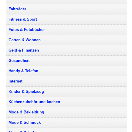
Fahrräder
Fitness & Sport
Fotos & Fotobücher
Garten & Wohnen
Geld & Finanzen
Gesundheit
Handy & Telefon
Internet
Kinder & Spielzeug
Küchenzubehör und kochen
Mode & Bekleidung
Mode & Schmuck