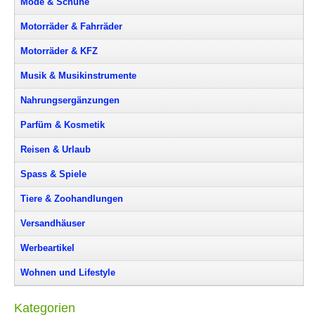
Mode & Schuhe
Motorräder & Fahrräder
Motorräder & KFZ
Musik & Musikinstrumente
Nahrungsergänzungen
Parfüm & Kosmetik
Reisen & Urlaub
Spass & Spiele
Tiere & Zoohandlungen
Versandhäuser
Werbeartikel
Wohnen und Lifestyle
Kategorien