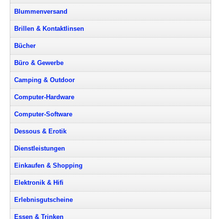
Blummenversand
Brillen & Kontaktlinsen
Bücher
Büro & Gewerbe
Camping & Outdoor
Computer-Hardware
Computer-Software
Dessous & Erotik
Dienstleistungen
Einkaufen & Shopping
Elektronik & Hifi
Erlebnisgutscheine
Essen & Trinken