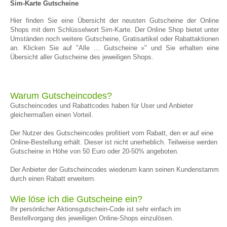
Sim-Karte Gutscheine
Hier finden Sie eine Übersicht der neusten Gutscheine der Online
Shops mit dem Schlüsselwort Sim-Karte. Der Online Shop bietet unter
Umständen noch weitere Gutscheine, Gratisartikel oder Rabattaktionen
an. Klicken Sie auf "Alle ... Gutscheine »" und Sie erhalten eine
Übersicht aller Gutscheine des jeweiligen Shops.
Warum Gutscheincodes?
Gutscheincodes und Rabattcodes haben für User und Anbieter
gleichermaßen einen Vorteil.
Der Nutzer des Gutscheincodes profitiert vom Rabatt, den er auf eine
Online-Bestellung erhält. Dieser ist nicht unerheblich. Teilweise werden
Gutscheine in Höhe von 50 Euro oder 20-50% angeboten.
Der Anbieter der Gutscheincodes wiederum kann seinen Kundenstamm
durch einen Rabatt erweitern.
Wie löse ich die Gutscheine ein?
Ihr persönlicher Aktionsgutschein-Code ist sehr einfach im
Bestellvorgang des jeweiligen Online-Shops einzulösen.