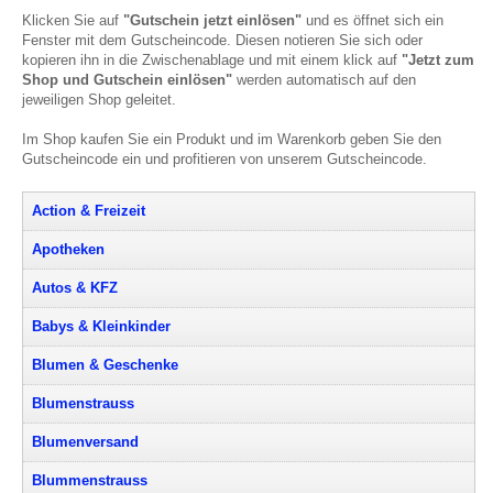
Klicken Sie auf
"Gutschein jetzt einlösen"
und es öffnet sich ein
Fenster mit dem Gutscheincode. Diesen notieren Sie sich oder
kopieren ihn in die Zwischenablage und mit einem klick auf
"Jetzt zum
Shop und Gutschein einlösen"
werden automatisch auf den
jeweiligen Shop geleitet.
Im Shop kaufen Sie ein Produkt und im Warenkorb geben Sie den
Gutscheincode ein und profitieren von unserem Gutscheincode.
Action & Freizeit
Apotheken
Autos & KFZ
Babys & Kleinkinder
Blumen & Geschenke
Blumenstrauss
Blumenversand
Blummenstrauss