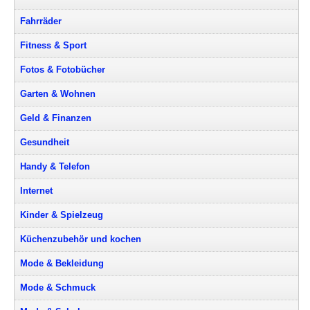
Fahrräder
Fitness & Sport
Fotos & Fotobücher
Garten & Wohnen
Geld & Finanzen
Gesundheit
Handy & Telefon
Internet
Kinder & Spielzeug
Küchenzubehör und kochen
Mode & Bekleidung
Mode & Schmuck