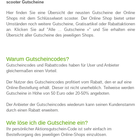
scooter Gutscheine
Hier finden Sie eine Übersicht der neusten Gutscheine der Online
Shops mit dem Schlüsselwort scooter. Der Online Shop bietet unter
Umständen noch weitere Gutscheine, Gratisartikel oder Rabattaktionen
an. Klicken Sie auf "Alle ... Gutscheine »" und Sie erhalten eine
Übersicht aller Gutscheine des jeweiligen Shops.
Warum Gutscheincodes?
Gutscheincodes und Rabattcodes haben für User und Anbieter
gleichermaßen einen Vorteil.
Der Nutzer des Gutscheincodes profitiert vom Rabatt, den er auf eine
Online-Bestellung erhält. Dieser ist nicht unerheblich. Teilweise werden
Gutscheine in Höhe von 50 Euro oder 20-50% angeboten.
Der Anbieter der Gutscheincodes wiederum kann seinen Kundenstamm
durch einen Rabatt erweitern.
Wie löse ich die Gutscheine ein?
Ihr persönlicher Aktionsgutschein-Code ist sehr einfach im
Bestellvorgang des jeweiligen Online-Shops einzulösen.