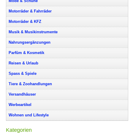
Mode & Schuhe
Motorräder & Fahrräder
Motorräder & KFZ
Musik & Musikinstrumente
Nahrungsergänzungen
Parfüm & Kosmetik
Reisen & Urlaub
Spass & Spiele
Tiere & Zoohandlungen
Versandhäuser
Werbeartikel
Wohnen und Lifestyle
Kategorien