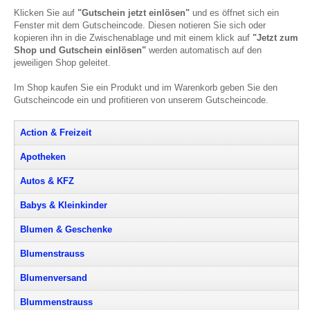
Klicken Sie auf
"Gutschein jetzt einlösen"
und es öffnet sich ein
Fenster mit dem Gutscheincode. Diesen notieren Sie sich oder
kopieren ihn in die Zwischenablage und mit einem klick auf
"Jetzt zum
Shop und Gutschein einlösen"
werden automatisch auf den
jeweiligen Shop geleitet.
Im Shop kaufen Sie ein Produkt und im Warenkorb geben Sie den
Gutscheincode ein und profitieren von unserem Gutscheincode.
Action & Freizeit
Apotheken
Autos & KFZ
Babys & Kleinkinder
Blumen & Geschenke
Blumenstrauss
Blumenversand
Blummenstrauss