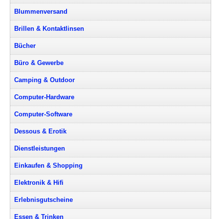
Blummenversand
Brillen & Kontaktlinsen
Bücher
Büro & Gewerbe
Camping & Outdoor
Computer-Hardware
Computer-Software
Dessous & Erotik
Dienstleistungen
Einkaufen & Shopping
Elektronik & Hifi
Erlebnisgutscheine
Essen & Trinken