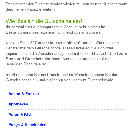
Der Anbieter der Gutscheincodes wiederum kann seinen Kundenstamm
durch einen Rabatt erweitern.
Wie löse ich die Gutscheine ein?
Ihr persönlicher Aktionsgutschein-Code ist sehr einfach im
Bestellvorgang des jeweiligen Online-Shops einzulösen.
Klicken Sie auf
"Gutschein jetzt einlösen"
und es öffnet sich ein
Fenster mit dem Gutscheincode. Diesen notieren Sie sich oder
kopieren ihn in die Zwischenablage und mit einem klick auf
"Jetzt zum
Shop und Gutschein einlösen"
werden automatisch auf den
jeweiligen Shop geleitet.
Im Shop kaufen Sie ein Produkt und im Warenkorb geben Sie den
Gutscheincode ein und profitieren von unserem Gutscheincode.
Action & Freizeit
Apotheken
Autos & KFZ
Babys & Kleinkinder