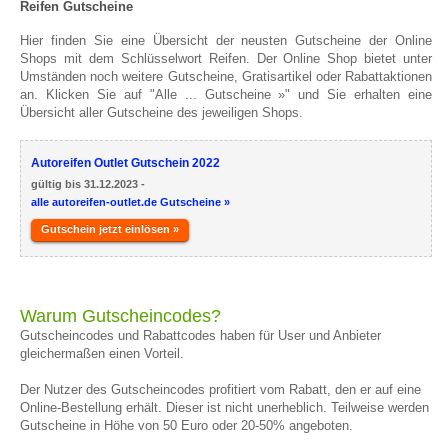
Reifen Gutscheine
Hier finden Sie eine Übersicht der neusten Gutscheine der Online
Shops mit dem Schlüsselwort Reifen. Der Online Shop bietet unter
Umständen noch weitere Gutscheine, Gratisartikel oder Rabattaktionen
an. Klicken Sie auf "Alle ... Gutscheine »" und Sie erhalten eine
Übersicht aller Gutscheine des jeweiligen Shops.
Autoreifen Outlet Gutschein 2022
gültig bis 31.12.2023 -
alle autoreifen-outlet.de Gutscheine »
Gutschein jetzt einlösen »
Warum Gutscheincodes?
Gutscheincodes und Rabattcodes haben für User und Anbieter
gleichermaßen einen Vorteil.
Der Nutzer des Gutscheincodes profitiert vom Rabatt, den er auf eine
Online-Bestellung erhält. Dieser ist nicht unerheblich. Teilweise werden
Gutscheine in Höhe von 50 Euro oder 20-50% angeboten.