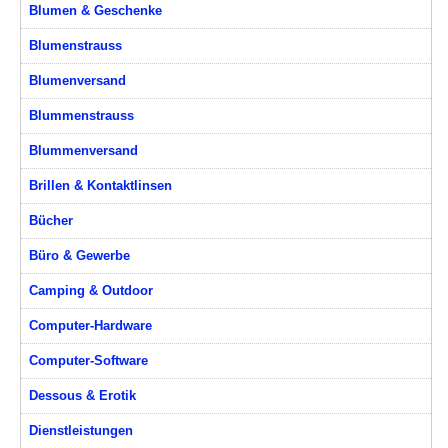
Blumen & Geschenke
Blumenstrauss
Blumenversand
Blummenstrauss
Blummenversand
Brillen & Kontaktlinsen
Bücher
Büro & Gewerbe
Camping & Outdoor
Computer-Hardware
Computer-Software
Dessous & Erotik
Dienstleistungen