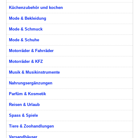
Küchenzubehör und kochen
Mode & Bekleidung
Mode & Schmuck
Mode & Schuhe
Motorräder & Fahrräder
Motorräder & KFZ
Musik & Musikinstrumente
Nahrungsergänzungen
Parfüm & Kosmetik
Reisen & Urlaub
Spass & Spiele
Tiere & Zoohandlungen
Versandhäuser