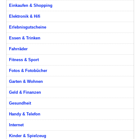
Einkaufen & Shopping
Elektronik & Hifi
Erlebnisgutscheine
Essen & Trinken
Fahrräder
Fitness & Sport
Fotos & Fotobücher
Garten & Wohnen
Geld & Finanzen
Gesundheit
Handy & Telefon
Internet
Kinder & Spielzeug