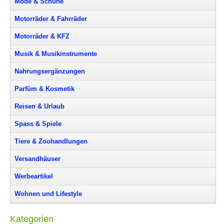
Mode & Schuhe
Motorräder & Fahrräder
Motorräder & KFZ
Musik & Musikinstrumente
Nahrungsergänzungen
Parfüm & Kosmetik
Reisen & Urlaub
Spass & Spiele
Tiere & Zoohandlungen
Versandhäuser
Werbeartikel
Wohnen und Lifestyle
Kategorien