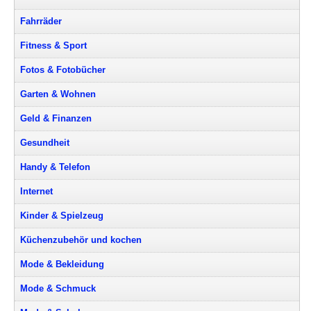
Fahrräder
Fitness & Sport
Fotos & Fotobücher
Garten & Wohnen
Geld & Finanzen
Gesundheit
Handy & Telefon
Internet
Kinder & Spielzeug
Küchenzubehör und kochen
Mode & Bekleidung
Mode & Schmuck