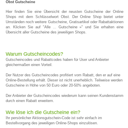
Obst Gutscheine
Hier finden Sie eine Übersicht der neusten Gutscheine der Online
Shops mit dem Schlüsselwort Obst. Der Online Shop bietet unter
Umständen noch weitere Gutscheine, Gratisartikel oder Rabattaktionen
an. Klicken Sie auf "Alle ... Gutscheine »" und Sie erhalten eine
Übersicht aller Gutscheine des jeweiligen Shops.
Warum Gutscheincodes?
Gutscheincodes und Rabattcodes haben für User und Anbieter
gleichermaßen einen Vorteil.
Der Nutzer des Gutscheincodes profitiert vom Rabatt, den er auf eine
Online-Bestellung erhält. Dieser ist nicht unerheblich. Teilweise werden
Gutscheine in Höhe von 50 Euro oder 20-50% angeboten.
Der Anbieter der Gutscheincodes wiederum kann seinen Kundenstamm
durch einen Rabatt erweitern.
Wie löse ich die Gutscheine ein?
Ihr persönlicher Aktionsgutschein-Code ist sehr einfach im
Bestellvorgang des jeweiligen Online-Shops einzulösen.