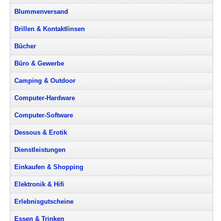
Blummenversand
Brillen & Kontaktlinsen
Bücher
Büro & Gewerbe
Camping & Outdoor
Computer-Hardware
Computer-Software
Dessous & Erotik
Dienstleistungen
Einkaufen & Shopping
Elektronik & Hifi
Erlebnisgutscheine
Essen & Trinken