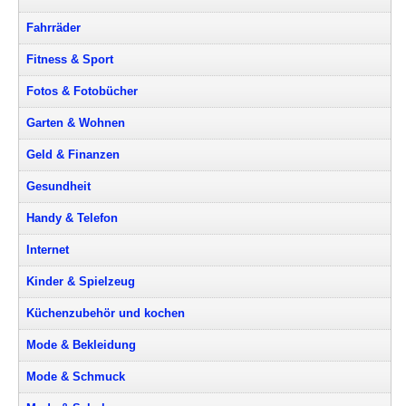
Fahrräder
Fitness & Sport
Fotos & Fotobücher
Garten & Wohnen
Geld & Finanzen
Gesundheit
Handy & Telefon
Internet
Kinder & Spielzeug
Küchenzubehör und kochen
Mode & Bekleidung
Mode & Schmuck