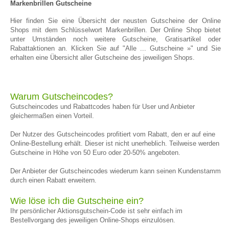
Markenbrillen Gutscheine
Hier finden Sie eine Übersicht der neusten Gutscheine der Online
Shops mit dem Schlüsselwort Markenbrillen. Der Online Shop bietet
unter Umständen noch weitere Gutscheine, Gratisartikel oder
Rabattaktionen an. Klicken Sie auf "Alle ... Gutscheine »" und Sie
erhalten eine Übersicht aller Gutscheine des jeweiligen Shops.
Warum Gutscheincodes?
Gutscheincodes und Rabattcodes haben für User und Anbieter
gleichermaßen einen Vorteil.
Der Nutzer des Gutscheincodes profitiert vom Rabatt, den er auf eine
Online-Bestellung erhält. Dieser ist nicht unerheblich. Teilweise werden
Gutscheine in Höhe von 50 Euro oder 20-50% angeboten.
Der Anbieter der Gutscheincodes wiederum kann seinen Kundenstamm
durch einen Rabatt erweitern.
Wie löse ich die Gutscheine ein?
Ihr persönlicher Aktionsgutschein-Code ist sehr einfach im
Bestellvorgang des jeweiligen Online-Shops einzulösen.