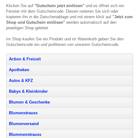
Klicken Sie auf
"Gutschein jetzt einlösen"
und es öffnet sich ein
Fenster mit dem Gutscheincode. Diesen notieren Sie sich oder
kopieren ihn in die Zwischenablage und mit einem klick auf
"Jetzt zum
Shop und Gutschein einlösen"
werden automatisch auf den
jeweiligen Shop geleitet.
Im Shop kaufen Sie ein Produkt und im Warenkorb geben Sie den
Gutscheincode ein und profitieren von unserem Gutscheincode.
Action & Freizeit
Apotheken
Autos & KFZ
Babys & Kleinkinder
Blumen & Geschenke
Blumenstrauss
Blumenversand
Blummenstrauss