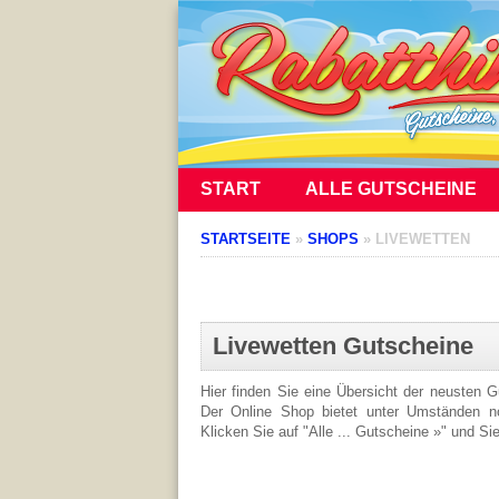
START
ALLE GUTSCHEINE
STARTSEITE
»
SHOPS
»
LIVEWETTEN
Livewetten Gutscheine
Hier finden Sie eine Übersicht der neusten 
Der Online Shop bietet unter Umständen noc
Klicken Sie auf "Alle ... Gutscheine »" und Si