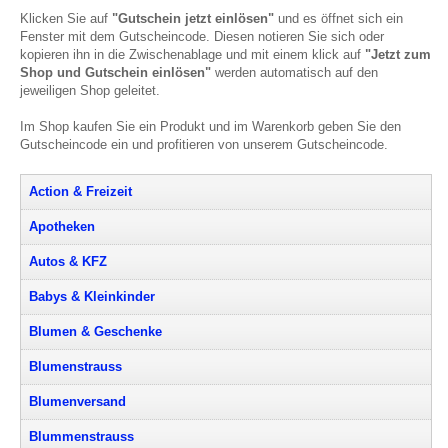
Klicken Sie auf
"Gutschein jetzt einlösen"
und es öffnet sich ein
Fenster mit dem Gutscheincode. Diesen notieren Sie sich oder
kopieren ihn in die Zwischenablage und mit einem klick auf
"Jetzt zum
Shop und Gutschein einlösen"
werden automatisch auf den
jeweiligen Shop geleitet.
Im Shop kaufen Sie ein Produkt und im Warenkorb geben Sie den
Gutscheincode ein und profitieren von unserem Gutscheincode.
Action & Freizeit
Apotheken
Autos & KFZ
Babys & Kleinkinder
Blumen & Geschenke
Blumenstrauss
Blumenversand
Blummenstrauss