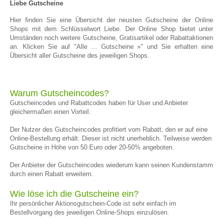
Liebe Gutscheine
Hier finden Sie eine Übersicht der neusten Gutscheine der Online
Shops mit dem Schlüsselwort Liebe. Der Online Shop bietet unter
Umständen noch weitere Gutscheine, Gratisartikel oder Rabattaktionen
an. Klicken Sie auf "Alle ... Gutscheine »" und Sie erhalten eine
Übersicht aller Gutscheine des jeweiligen Shops.
Warum Gutscheincodes?
Gutscheincodes und Rabattcodes haben für User und Anbieter
gleichermaßen einen Vorteil.
Der Nutzer des Gutscheincodes profitiert vom Rabatt, den er auf eine
Online-Bestellung erhält. Dieser ist nicht unerheblich. Teilweise werden
Gutscheine in Höhe von 50 Euro oder 20-50% angeboten.
Der Anbieter der Gutscheincodes wiederum kann seinen Kundenstamm
durch einen Rabatt erweitern.
Wie löse ich die Gutscheine ein?
Ihr persönlicher Aktionsgutschein-Code ist sehr einfach im
Bestellvorgang des jeweiligen Online-Shops einzulösen.