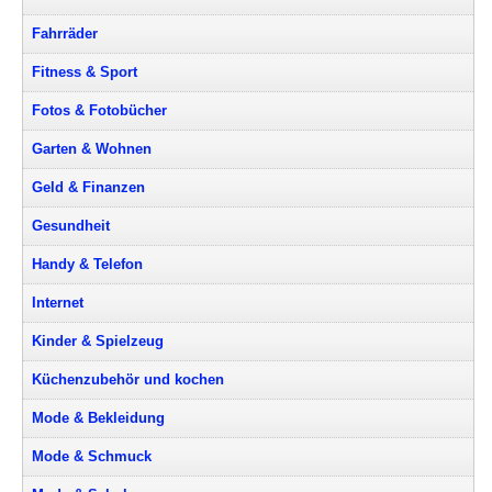
Fahrräder
Fitness & Sport
Fotos & Fotobücher
Garten & Wohnen
Geld & Finanzen
Gesundheit
Handy & Telefon
Internet
Kinder & Spielzeug
Küchenzubehör und kochen
Mode & Bekleidung
Mode & Schmuck