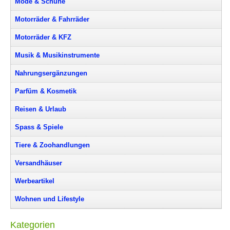
Mode & Schuhe
Motorräder & Fahrräder
Motorräder & KFZ
Musik & Musikinstrumente
Nahrungsergänzungen
Parfüm & Kosmetik
Reisen & Urlaub
Spass & Spiele
Tiere & Zoohandlungen
Versandhäuser
Werbeartikel
Wohnen und Lifestyle
Kategorien