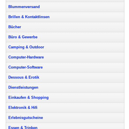
Blummenversand
Brillen & Kontaktlinsen
Bücher
Büro & Gewerbe
Camping & Outdoor
Computer-Hardware
Computer-Software
Dessous & Erotik
Dienstleistungen
Einkaufen & Shopping
Elektronik & Hifi
Erlebnisgutscheine
Essen & Trinken