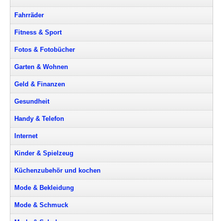
Fahrräder
Fitness & Sport
Fotos & Fotobücher
Garten & Wohnen
Geld & Finanzen
Gesundheit
Handy & Telefon
Internet
Kinder & Spielzeug
Küchenzubehör und kochen
Mode & Bekleidung
Mode & Schmuck