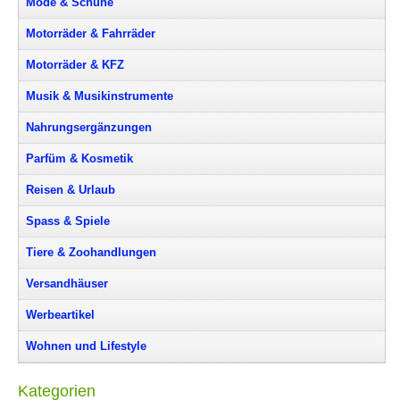
Mode & Schuhe
Motorräder & Fahrräder
Motorräder & KFZ
Musik & Musikinstrumente
Nahrungsergänzungen
Parfüm & Kosmetik
Reisen & Urlaub
Spass & Spiele
Tiere & Zoohandlungen
Versandhäuser
Werbeartikel
Wohnen und Lifestyle
Kategorien