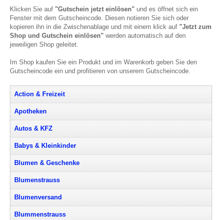
Klicken Sie auf
"Gutschein jetzt einlösen"
und es öffnet sich ein
Fenster mit dem Gutscheincode. Diesen notieren Sie sich oder
kopieren ihn in die Zwischenablage und mit einem klick auf
"Jetzt zum
Shop und Gutschein einlösen"
werden automatisch auf den
jeweiligen Shop geleitet.
Im Shop kaufen Sie ein Produkt und im Warenkorb geben Sie den
Gutscheincode ein und profitieren von unserem Gutscheincode.
Action & Freizeit
Apotheken
Autos & KFZ
Babys & Kleinkinder
Blumen & Geschenke
Blumenstrauss
Blumenversand
Blummenstrauss