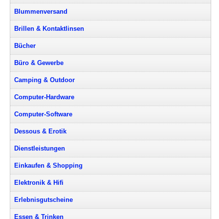
Blummenversand
Brillen & Kontaktlinsen
Bücher
Büro & Gewerbe
Camping & Outdoor
Computer-Hardware
Computer-Software
Dessous & Erotik
Dienstleistungen
Einkaufen & Shopping
Elektronik & Hifi
Erlebnisgutscheine
Essen & Trinken