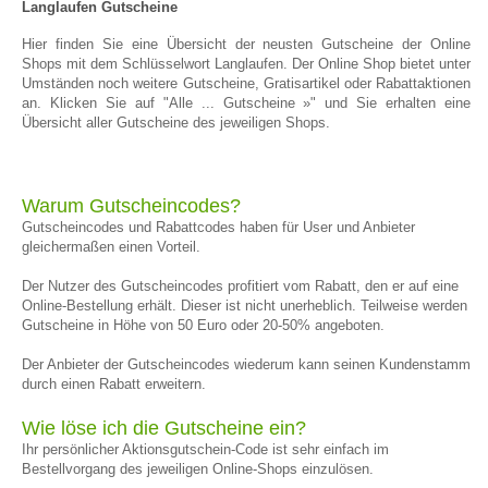
Langlaufen Gutscheine
Hier finden Sie eine Übersicht der neusten Gutscheine der Online
Shops mit dem Schlüsselwort Langlaufen. Der Online Shop bietet unter
Umständen noch weitere Gutscheine, Gratisartikel oder Rabattaktionen
an. Klicken Sie auf "Alle ... Gutscheine »" und Sie erhalten eine
Übersicht aller Gutscheine des jeweiligen Shops.
Warum Gutscheincodes?
Gutscheincodes und Rabattcodes haben für User und Anbieter
gleichermaßen einen Vorteil.
Der Nutzer des Gutscheincodes profitiert vom Rabatt, den er auf eine
Online-Bestellung erhält. Dieser ist nicht unerheblich. Teilweise werden
Gutscheine in Höhe von 50 Euro oder 20-50% angeboten.
Der Anbieter der Gutscheincodes wiederum kann seinen Kundenstamm
durch einen Rabatt erweitern.
Wie löse ich die Gutscheine ein?
Ihr persönlicher Aktionsgutschein-Code ist sehr einfach im
Bestellvorgang des jeweiligen Online-Shops einzulösen.