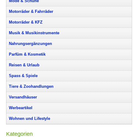
Mode & Schuhe
Motorräder & Fahrräder
Motorräder & KFZ
Musik & Musikinstrumente
Nahrungsergänzungen
Parfüm & Kosmetik
Reisen & Urlaub
Spass & Spiele
Tiere & Zoohandlungen
Versandhäuser
Werbeartikel
Wohnen und Lifestyle
Kategorien