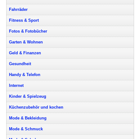
Fahrräder
Fitness & Sport
Fotos & Fotobücher
Garten & Wohnen
Geld & Finanzen
Gesundheit
Handy & Telefon
Internet
Kinder & Spielzeug
Küchenzubehör und kochen
Mode & Bekleidung
Mode & Schmuck