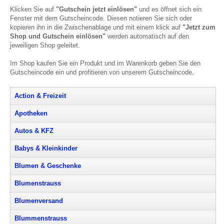
Klicken Sie auf
"Gutschein jetzt einlösen"
und es öffnet sich ein
Fenster mit dem Gutscheincode. Diesen notieren Sie sich oder
kopieren ihn in die Zwischenablage und mit einem klick auf
"Jetzt zum
Shop und Gutschein einlösen"
werden automatisch auf den
jeweiligen Shop geleitet.
Im Shop kaufen Sie ein Produkt und im Warenkorb geben Sie den
Gutscheincode ein und profitieren von unserem Gutscheincode.
Action & Freizeit
Apotheken
Autos & KFZ
Babys & Kleinkinder
Blumen & Geschenke
Blumenstrauss
Blumenversand
Blummenstrauss