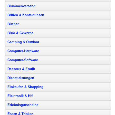
Blummenversand
Brillen & Kontaktlinsen
Bücher
Büro & Gewerbe
Camping & Outdoor
Computer-Hardware
Computer-Software
Dessous & Erotik
Dienstleistungen
Einkaufen & Shopping
Elektronik & Hifi
Erlebnisgutscheine
Essen & Trinken