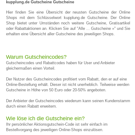
kupplung.de Gutscheine Gutscheine
Hier finden Sie eine Übersicht der neusten Gutscheine der Online
Shops mit dem Schlüsselwort kupplung.de Gutscheine. Der Online
Shop bietet unter Umständen noch weitere Gutscheine, Gratisartikel
oder Rabattaktionen an. Klicken Sie auf "Alle ... Gutscheine »" und Sie
erhalten eine Übersicht aller Gutscheine des jeweiligen Shops.
Warum Gutscheincodes?
Gutscheincodes und Rabattcodes haben für User und Anbieter
gleichermaßen einen Vorteil.
Der Nutzer des Gutscheincodes profitiert vom Rabatt, den er auf eine
Online-Bestellung erhält. Dieser ist nicht unerheblich. Teilweise werden
Gutscheine in Höhe von 50 Euro oder 20-50% angeboten.
Der Anbieter der Gutscheincodes wiederum kann seinen Kundenstamm
durch einen Rabatt erweitern.
Wie löse ich die Gutscheine ein?
Ihr persönlicher Aktionsgutschein-Code ist sehr einfach im
Bestellvorgang des jeweiligen Online-Shops einzulösen.