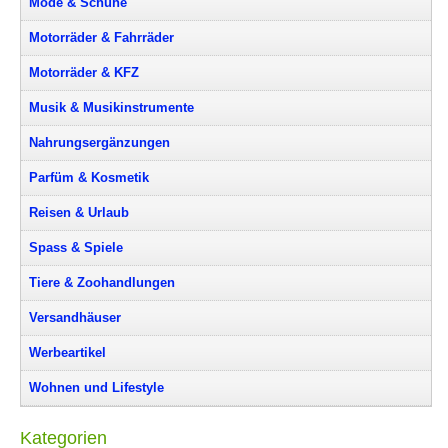
Mode & Schuhe
Motorräder & Fahrräder
Motorräder & KFZ
Musik & Musikinstrumente
Nahrungsergänzungen
Parfüm & Kosmetik
Reisen & Urlaub
Spass & Spiele
Tiere & Zoohandlungen
Versandhäuser
Werbeartikel
Wohnen und Lifestyle
Kategorien