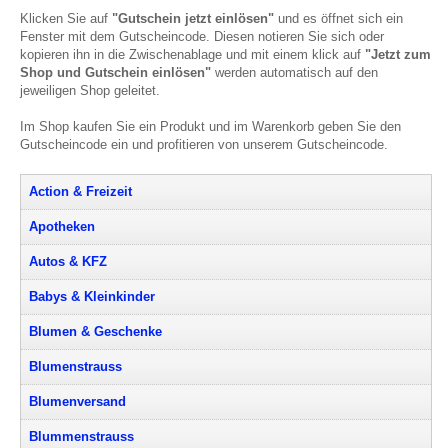
Klicken Sie auf
"Gutschein jetzt einlösen"
und es öffnet sich ein
Fenster mit dem Gutscheincode. Diesen notieren Sie sich oder
kopieren ihn in die Zwischenablage und mit einem klick auf
"Jetzt zum
Shop und Gutschein einlösen"
werden automatisch auf den
jeweiligen Shop geleitet.
Im Shop kaufen Sie ein Produkt und im Warenkorb geben Sie den
Gutscheincode ein und profitieren von unserem Gutscheincode.
Action & Freizeit
Apotheken
Autos & KFZ
Babys & Kleinkinder
Blumen & Geschenke
Blumenstrauss
Blumenversand
Blummenstrauss