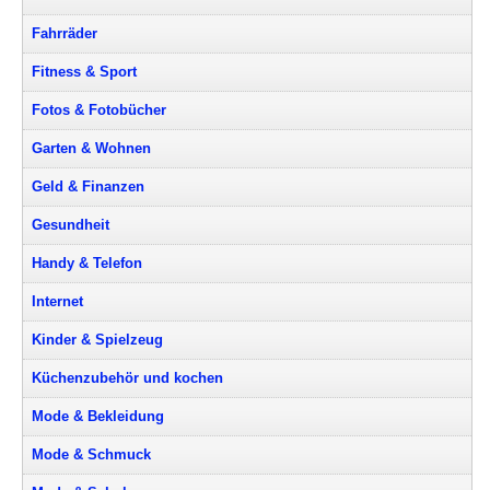
Fahrräder
Fitness & Sport
Fotos & Fotobücher
Garten & Wohnen
Geld & Finanzen
Gesundheit
Handy & Telefon
Internet
Kinder & Spielzeug
Küchenzubehör und kochen
Mode & Bekleidung
Mode & Schmuck