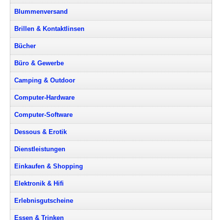
Blummenversand
Brillen & Kontaktlinsen
Bücher
Büro & Gewerbe
Camping & Outdoor
Computer-Hardware
Computer-Software
Dessous & Erotik
Dienstleistungen
Einkaufen & Shopping
Elektronik & Hifi
Erlebnisgutscheine
Essen & Trinken