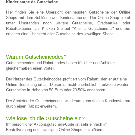
Kinderlampe.de Gutscheine
Hier finden Sie eine Übersicht der neusten Gutscheine der Online
Shops mit dem Schlüsselwort Kinderlampe.de. Der Online Shop bietet
unter Umständen noch weitere Gutscheine, Gratisartikel oder
Rabattaktionen an. Klicken Sie auf "Alle ... Gutscheine »" und Sie
erhalten eine Übersicht aller Gutscheine des jeweiligen Shops.
Warum Gutscheincodes?
Gutscheincodes und Rabattcodes haben für User und Anbieter
gleichermaßen einen Vorteil.
Der Nutzer des Gutscheincodes profitiert vom Rabatt, den er auf eine
Online-Bestellung erhält. Dieser ist nicht unerheblich. Teilweise werden
Gutscheine in Höhe von 50 Euro oder 20-50% angeboten.
Der Anbieter der Gutscheincodes wiederum kann seinen Kundenstamm
durch einen Rabatt erweitern.
Wie löse ich die Gutscheine ein?
Ihr persönlicher Aktionsgutschein-Code ist sehr einfach im
Bestellvorgang des jeweiligen Online-Shops einzulösen.