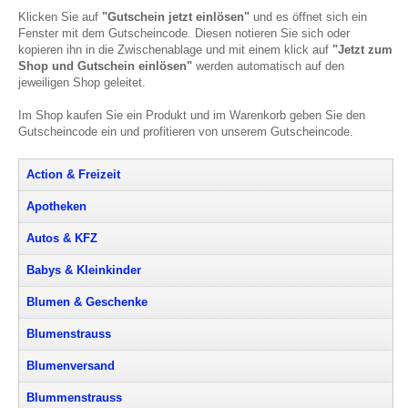
Klicken Sie auf
"Gutschein jetzt einlösen"
und es öffnet sich ein
Fenster mit dem Gutscheincode. Diesen notieren Sie sich oder
kopieren ihn in die Zwischenablage und mit einem klick auf
"Jetzt zum
Shop und Gutschein einlösen"
werden automatisch auf den
jeweiligen Shop geleitet.
Im Shop kaufen Sie ein Produkt und im Warenkorb geben Sie den
Gutscheincode ein und profitieren von unserem Gutscheincode.
Action & Freizeit
Apotheken
Autos & KFZ
Babys & Kleinkinder
Blumen & Geschenke
Blumenstrauss
Blumenversand
Blummenstrauss