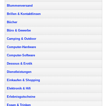
Blummenversand
Brillen & Kontaktlinsen
Bücher
Büro & Gewerbe
Camping & Outdoor
Computer-Hardware
Computer-Software
Dessous & Erotik
Dienstleistungen
Einkaufen & Shopping
Elektronik & Hifi
Erlebnisgutscheine
Essen & Trinken