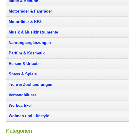
Mode & Schuhe
Motorräder & Fahrräder
Motorräder & KFZ
Musik & Musikinstrumente
Nahrungsergänzungen
Parfüm & Kosmetik
Reisen & Urlaub
Spass & Spiele
Tiere & Zoohandlungen
Versandhäuser
Werbeartikel
Wohnen und Lifestyle
Kategorien