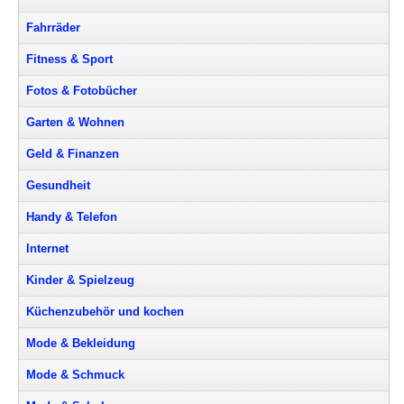
Fahrräder
Fitness & Sport
Fotos & Fotobücher
Garten & Wohnen
Geld & Finanzen
Gesundheit
Handy & Telefon
Internet
Kinder & Spielzeug
Küchenzubehör und kochen
Mode & Bekleidung
Mode & Schmuck