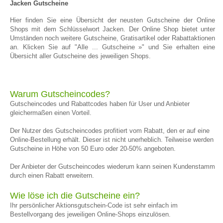
Jacken Gutscheine
Hier finden Sie eine Übersicht der neusten Gutscheine der Online
Shops mit dem Schlüsselwort Jacken. Der Online Shop bietet unter
Umständen noch weitere Gutscheine, Gratisartikel oder Rabattaktionen
an. Klicken Sie auf "Alle ... Gutscheine »" und Sie erhalten eine
Übersicht aller Gutscheine des jeweiligen Shops.
Warum Gutscheincodes?
Gutscheincodes und Rabattcodes haben für User und Anbieter
gleichermaßen einen Vorteil.
Der Nutzer des Gutscheincodes profitiert vom Rabatt, den er auf eine
Online-Bestellung erhält. Dieser ist nicht unerheblich. Teilweise werden
Gutscheine in Höhe von 50 Euro oder 20-50% angeboten.
Der Anbieter der Gutscheincodes wiederum kann seinen Kundenstamm
durch einen Rabatt erweitern.
Wie löse ich die Gutscheine ein?
Ihr persönlicher Aktionsgutschein-Code ist sehr einfach im
Bestellvorgang des jeweiligen Online-Shops einzulösen.