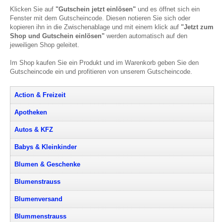
Klicken Sie auf
"Gutschein jetzt einlösen"
und es öffnet sich ein
Fenster mit dem Gutscheincode. Diesen notieren Sie sich oder
kopieren ihn in die Zwischenablage und mit einem klick auf
"Jetzt zum
Shop und Gutschein einlösen"
werden automatisch auf den
jeweiligen Shop geleitet.
Im Shop kaufen Sie ein Produkt und im Warenkorb geben Sie den
Gutscheincode ein und profitieren von unserem Gutscheincode.
Action & Freizeit
Apotheken
Autos & KFZ
Babys & Kleinkinder
Blumen & Geschenke
Blumenstrauss
Blumenversand
Blummenstrauss