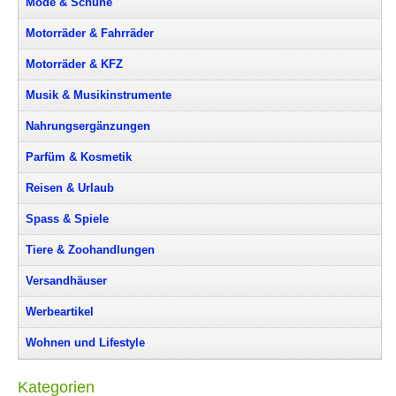
Mode & Schuhe
Motorräder & Fahrräder
Motorräder & KFZ
Musik & Musikinstrumente
Nahrungsergänzungen
Parfüm & Kosmetik
Reisen & Urlaub
Spass & Spiele
Tiere & Zoohandlungen
Versandhäuser
Werbeartikel
Wohnen und Lifestyle
Kategorien