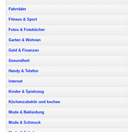
Fahrräder
Fitness & Sport
Fotos & Fotobücher
Garten & Wohnen
Geld & Finanzen
Gesundheit
Handy & Telefon
Internet
Kinder & Spielzeug
Küchenzubehör und kochen
Mode & Bekleidung
Mode & Schmuck