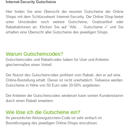
Internet-Security Gutscheine
Hier finden Sie eine Übersicht der neusten Gutscheine der Online
Shops mit dem Schlüsselwort Internet-Security. Der Online Shop bietet
unter Umständen noch weitere Gutscheine, Gratisartikel oder
Rabattaktionen an. Klicken Sie auf "Alle ... Gutscheine »" und Sie
erhalten eine Übersicht aller Gutscheine des jeweiligen Shops.
Warum Gutscheincodes?
Gutscheincodes und Rabattcodes haben für User und Anbieter
gleichermaßen einen Vorteil.
Der Nutzer des Gutscheincodes profitiert vom Rabatt, den er auf eine
Online-Bestellung erhält. Dieser ist nicht unerheblich. Teilweise werden
Gutscheine in Höhe von 50 Euro oder 20-50% angeboten.
Der Anbieter der Gutscheincodes wiederum kann seinen Kundenstamm
durch einen Rabatt erweitern.
Wie löse ich die Gutscheine ein?
Ihr persönlicher Aktionsgutschein-Code ist sehr einfach im
Bestellvorgang des jeweiligen Online-Shops einzulösen.