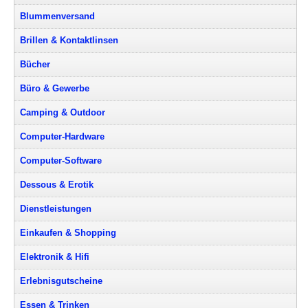
Blummenversand
Brillen & Kontaktlinsen
Bücher
Büro & Gewerbe
Camping & Outdoor
Computer-Hardware
Computer-Software
Dessous & Erotik
Dienstleistungen
Einkaufen & Shopping
Elektronik & Hifi
Erlebnisgutscheine
Essen & Trinken