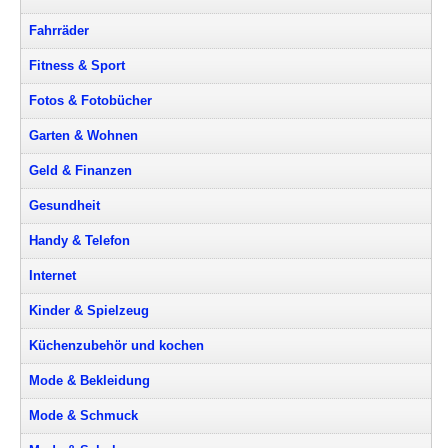
Fahrräder
Fitness & Sport
Fotos & Fotobücher
Garten & Wohnen
Geld & Finanzen
Gesundheit
Handy & Telefon
Internet
Kinder & Spielzeug
Küchenzubehör und kochen
Mode & Bekleidung
Mode & Schmuck