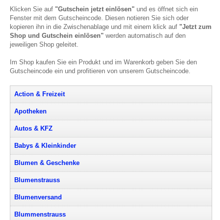
Klicken Sie auf
"Gutschein jetzt einlösen"
und es öffnet sich ein
Fenster mit dem Gutscheincode. Diesen notieren Sie sich oder
kopieren ihn in die Zwischenablage und mit einem klick auf
"Jetzt zum
Shop und Gutschein einlösen"
werden automatisch auf den
jeweiligen Shop geleitet.
Im Shop kaufen Sie ein Produkt und im Warenkorb geben Sie den
Gutscheincode ein und profitieren von unserem Gutscheincode.
Action & Freizeit
Apotheken
Autos & KFZ
Babys & Kleinkinder
Blumen & Geschenke
Blumenstrauss
Blumenversand
Blummenstrauss