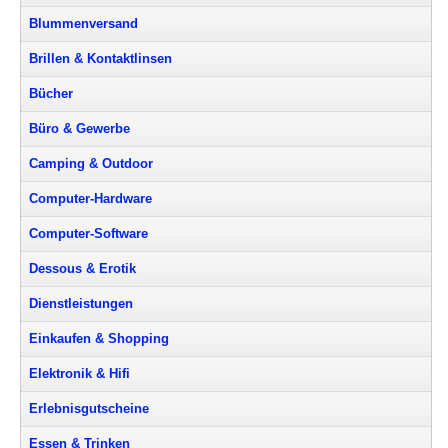
Blummenversand
Brillen & Kontaktlinsen
Bücher
Büro & Gewerbe
Camping & Outdoor
Computer-Hardware
Computer-Software
Dessous & Erotik
Dienstleistungen
Einkaufen & Shopping
Elektronik & Hifi
Erlebnisgutscheine
Essen & Trinken