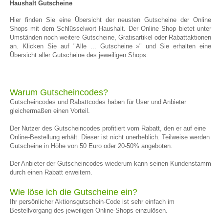
Haushalt Gutscheine
Hier finden Sie eine Übersicht der neusten Gutscheine der Online
Shops mit dem Schlüsselwort Haushalt. Der Online Shop bietet unter
Umständen noch weitere Gutscheine, Gratisartikel oder Rabattaktionen
an. Klicken Sie auf "Alle ... Gutscheine »" und Sie erhalten eine
Übersicht aller Gutscheine des jeweiligen Shops.
Warum Gutscheincodes?
Gutscheincodes und Rabattcodes haben für User und Anbieter
gleichermaßen einen Vorteil.
Der Nutzer des Gutscheincodes profitiert vom Rabatt, den er auf eine
Online-Bestellung erhält. Dieser ist nicht unerheblich. Teilweise werden
Gutscheine in Höhe von 50 Euro oder 20-50% angeboten.
Der Anbieter der Gutscheincodes wiederum kann seinen Kundenstamm
durch einen Rabatt erweitern.
Wie löse ich die Gutscheine ein?
Ihr persönlicher Aktionsgutschein-Code ist sehr einfach im
Bestellvorgang des jeweiligen Online-Shops einzulösen.