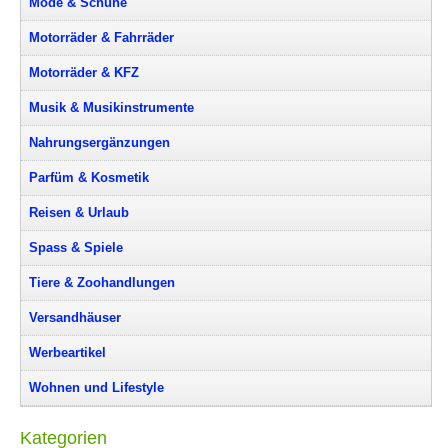
Mode & Schuhe
Motorräder & Fahrräder
Motorräder & KFZ
Musik & Musikinstrumente
Nahrungsergänzungen
Parfüm & Kosmetik
Reisen & Urlaub
Spass & Spiele
Tiere & Zoohandlungen
Versandhäuser
Werbeartikel
Wohnen und Lifestyle
Kategorien