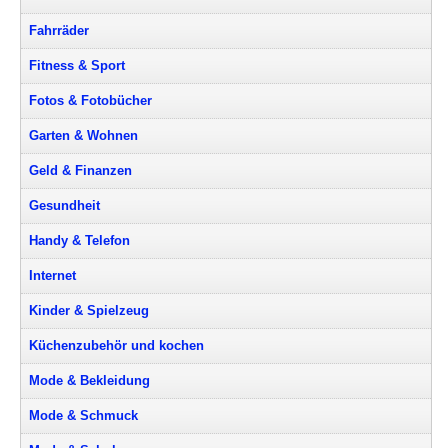
Fahrräder
Fitness & Sport
Fotos & Fotobücher
Garten & Wohnen
Geld & Finanzen
Gesundheit
Handy & Telefon
Internet
Kinder & Spielzeug
Küchenzubehör und kochen
Mode & Bekleidung
Mode & Schmuck