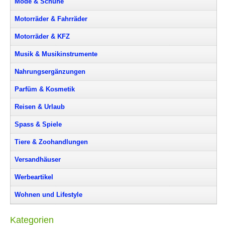
Mode & Schuhe
Motorräder & Fahrräder
Motorräder & KFZ
Musik & Musikinstrumente
Nahrungsergänzungen
Parfüm & Kosmetik
Reisen & Urlaub
Spass & Spiele
Tiere & Zoohandlungen
Versandhäuser
Werbeartikel
Wohnen und Lifestyle
Kategorien