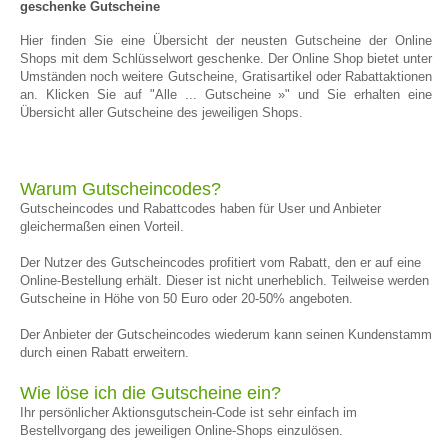
geschenke Gutscheine
Hier finden Sie eine Übersicht der neusten Gutscheine der Online
Shops mit dem Schlüsselwort geschenke. Der Online Shop bietet unter
Umständen noch weitere Gutscheine, Gratisartikel oder Rabattaktionen
an. Klicken Sie auf "Alle ... Gutscheine »" und Sie erhalten eine
Übersicht aller Gutscheine des jeweiligen Shops.
Warum Gutscheincodes?
Gutscheincodes und Rabattcodes haben für User und Anbieter
gleichermaßen einen Vorteil.
Der Nutzer des Gutscheincodes profitiert vom Rabatt, den er auf eine
Online-Bestellung erhält. Dieser ist nicht unerheblich. Teilweise werden
Gutscheine in Höhe von 50 Euro oder 20-50% angeboten.
Der Anbieter der Gutscheincodes wiederum kann seinen Kundenstamm
durch einen Rabatt erweitern.
Wie löse ich die Gutscheine ein?
Ihr persönlicher Aktionsgutschein-Code ist sehr einfach im
Bestellvorgang des jeweiligen Online-Shops einzulösen.