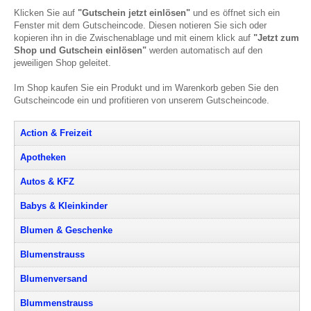
Klicken Sie auf
"Gutschein jetzt einlösen"
und es öffnet sich ein
Fenster mit dem Gutscheincode. Diesen notieren Sie sich oder
kopieren ihn in die Zwischenablage und mit einem klick auf
"Jetzt zum
Shop und Gutschein einlösen"
werden automatisch auf den
jeweiligen Shop geleitet.
Im Shop kaufen Sie ein Produkt und im Warenkorb geben Sie den
Gutscheincode ein und profitieren von unserem Gutscheincode.
Action & Freizeit
Apotheken
Autos & KFZ
Babys & Kleinkinder
Blumen & Geschenke
Blumenstrauss
Blumenversand
Blummenstrauss