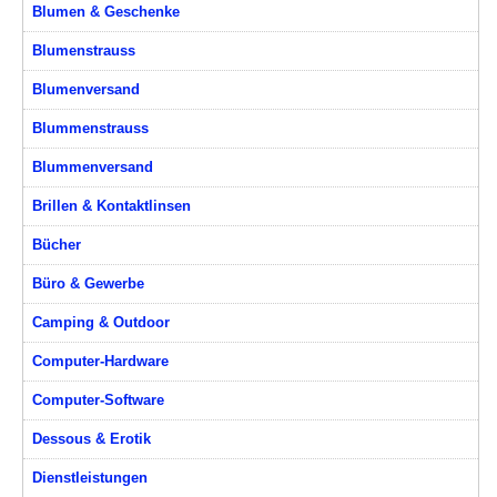
Blumen & Geschenke
Blumenstrauss
Blumenversand
Blummenstrauss
Blummenversand
Brillen & Kontaktlinsen
Bücher
Büro & Gewerbe
Camping & Outdoor
Computer-Hardware
Computer-Software
Dessous & Erotik
Dienstleistungen