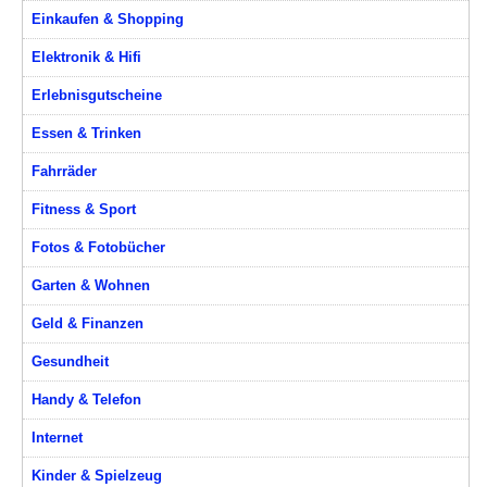
Einkaufen & Shopping
Elektronik & Hifi
Erlebnisgutscheine
Essen & Trinken
Fahrräder
Fitness & Sport
Fotos & Fotobücher
Garten & Wohnen
Geld & Finanzen
Gesundheit
Handy & Telefon
Internet
Kinder & Spielzeug