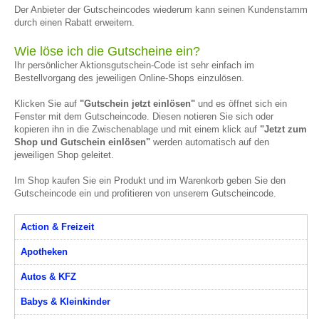
Der Anbieter der Gutscheincodes wiederum kann seinen Kundenstamm
durch einen Rabatt erweitern.
Wie löse ich die Gutscheine ein?
Ihr persönlicher Aktionsgutschein-Code ist sehr einfach im
Bestellvorgang des jeweiligen Online-Shops einzulösen.
Klicken Sie auf
"Gutschein jetzt einlösen"
und es öffnet sich ein
Fenster mit dem Gutscheincode. Diesen notieren Sie sich oder
kopieren ihn in die Zwischenablage und mit einem klick auf
"Jetzt zum
Shop und Gutschein einlösen"
werden automatisch auf den
jeweiligen Shop geleitet.
Im Shop kaufen Sie ein Produkt und im Warenkorb geben Sie den
Gutscheincode ein und profitieren von unserem Gutscheincode.
Action & Freizeit
Apotheken
Autos & KFZ
Babys & Kleinkinder