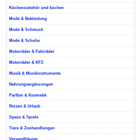
Küchenzubehör und kochen
Mode & Bekleidung
Mode & Schmuck
Mode & Schuhe
Motorräder & Fahrräder
Motorräder & KFZ
Musik & Musikinstrumente
Nahrungsergänzungen
Parfüm & Kosmetik
Reisen & Urlaub
Spass & Spiele
Tiere & Zoohandlungen
Versandhäuser