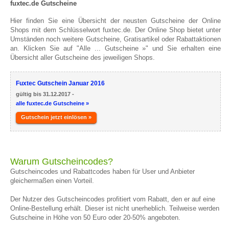
fuxtec.de Gutscheine
Hier finden Sie eine Übersicht der neusten Gutscheine der Online
Shops mit dem Schlüsselwort fuxtec.de. Der Online Shop bietet unter
Umständen noch weitere Gutscheine, Gratisartikel oder Rabattaktionen
an. Klicken Sie auf "Alle ... Gutscheine »" und Sie erhalten eine
Übersicht aller Gutscheine des jeweiligen Shops.
Fuxtec Gutschein Januar 2016
gültig bis 31.12.2017 -
alle fuxtec.de Gutscheine »
Gutschein jetzt einlösen »
Warum Gutscheincodes?
Gutscheincodes und Rabattcodes haben für User und Anbieter
gleichermaßen einen Vorteil.
Der Nutzer des Gutscheincodes profitiert vom Rabatt, den er auf eine
Online-Bestellung erhält. Dieser ist nicht unerheblich. Teilweise werden
Gutscheine in Höhe von 50 Euro oder 20-50% angeboten.