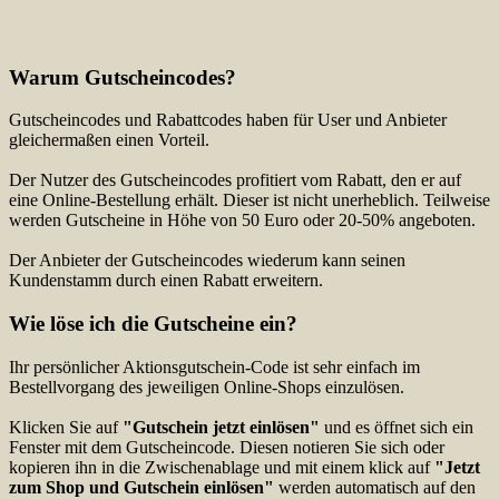
Warum Gutscheincodes?
Gutscheincodes und Rabattcodes haben für User und Anbieter
gleichermaßen einen Vorteil.
Der Nutzer des Gutscheincodes profitiert vom Rabatt, den er auf
eine Online-Bestellung erhält. Dieser ist nicht unerheblich. Teilweise
werden Gutscheine in Höhe von 50 Euro oder 20-50% angeboten.
Der Anbieter der Gutscheincodes wiederum kann seinen
Kundenstamm durch einen Rabatt erweitern.
Wie löse ich die Gutscheine ein?
Ihr persönlicher Aktionsgutschein-Code ist sehr einfach im
Bestellvorgang des jeweiligen Online-Shops einzulösen.
Klicken Sie auf
"Gutschein jetzt einlösen"
und es öffnet sich ein
Fenster mit dem Gutscheincode. Diesen notieren Sie sich oder
kopieren ihn in die Zwischenablage und mit einem klick auf
"Jetzt
zum Shop und Gutschein einlösen"
werden automatisch auf den