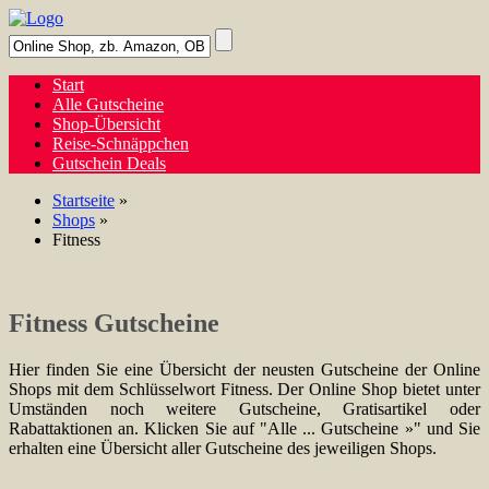
Start
Alle Gutscheine
Shop-Übersicht
Reise-Schnäppchen
Gutschein Deals
Startseite
»
Shops
»
Fitness
Fitness Gutscheine
Hier finden Sie eine Übersicht der neusten Gutscheine der Online
Shops mit dem Schlüsselwort Fitness. Der Online Shop bietet unter
Umständen noch weitere Gutscheine, Gratisartikel oder
Rabattaktionen an. Klicken Sie auf "Alle ... Gutscheine »" und Sie
erhalten eine Übersicht aller Gutscheine des jeweiligen Shops.