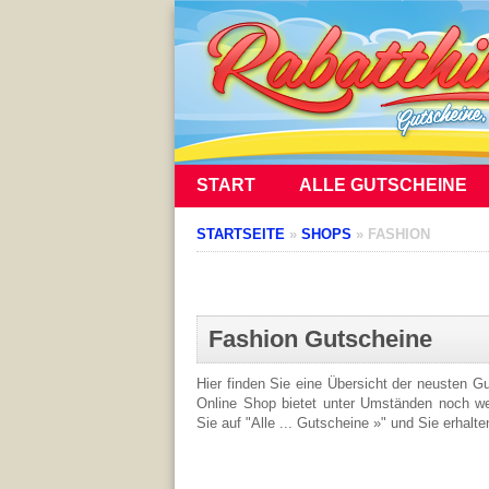
START
ALLE GUTSCHEINE
STARTSEITE
»
SHOPS
»
FASHION
Fashion Gutscheine
Hier finden Sie eine Übersicht der neusten 
Online Shop bietet unter Umständen noch wei
Sie auf "Alle ... Gutscheine »" und Sie erhalt