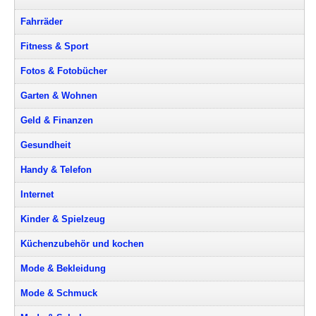
Fahrräder
Fitness & Sport
Fotos & Fotobücher
Garten & Wohnen
Geld & Finanzen
Gesundheit
Handy & Telefon
Internet
Kinder & Spielzeug
Küchenzubehör und kochen
Mode & Bekleidung
Mode & Schmuck