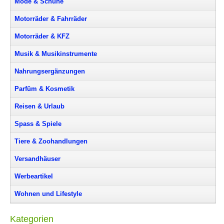
Mode & Schuhe
Motorräder & Fahrräder
Motorräder & KFZ
Musik & Musikinstrumente
Nahrungsergänzungen
Parfüm & Kosmetik
Reisen & Urlaub
Spass & Spiele
Tiere & Zoohandlungen
Versandhäuser
Werbeartikel
Wohnen und Lifestyle
Kategorien