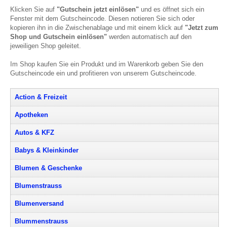
Klicken Sie auf
"Gutschein jetzt einlösen"
und es öffnet sich ein
Fenster mit dem Gutscheincode. Diesen notieren Sie sich oder
kopieren ihn in die Zwischenablage und mit einem klick auf
"Jetzt zum
Shop und Gutschein einlösen"
werden automatisch auf den
jeweiligen Shop geleitet.
Im Shop kaufen Sie ein Produkt und im Warenkorb geben Sie den
Gutscheincode ein und profitieren von unserem Gutscheincode.
Action & Freizeit
Apotheken
Autos & KFZ
Babys & Kleinkinder
Blumen & Geschenke
Blumenstrauss
Blumenversand
Blummenstrauss