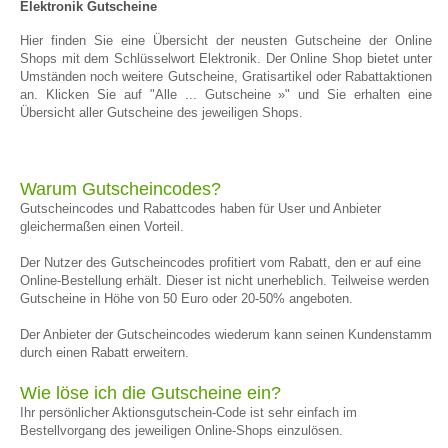
Elektronik Gutscheine
Hier finden Sie eine Übersicht der neusten Gutscheine der Online
Shops mit dem Schlüsselwort Elektronik. Der Online Shop bietet unter
Umständen noch weitere Gutscheine, Gratisartikel oder Rabattaktionen
an. Klicken Sie auf "Alle ... Gutscheine »" und Sie erhalten eine
Übersicht aller Gutscheine des jeweiligen Shops.
Warum Gutscheincodes?
Gutscheincodes und Rabattcodes haben für User und Anbieter
gleichermaßen einen Vorteil.
Der Nutzer des Gutscheincodes profitiert vom Rabatt, den er auf eine
Online-Bestellung erhält. Dieser ist nicht unerheblich. Teilweise werden
Gutscheine in Höhe von 50 Euro oder 20-50% angeboten.
Der Anbieter der Gutscheincodes wiederum kann seinen Kundenstamm
durch einen Rabatt erweitern.
Wie löse ich die Gutscheine ein?
Ihr persönlicher Aktionsgutschein-Code ist sehr einfach im
Bestellvorgang des jeweiligen Online-Shops einzulösen.