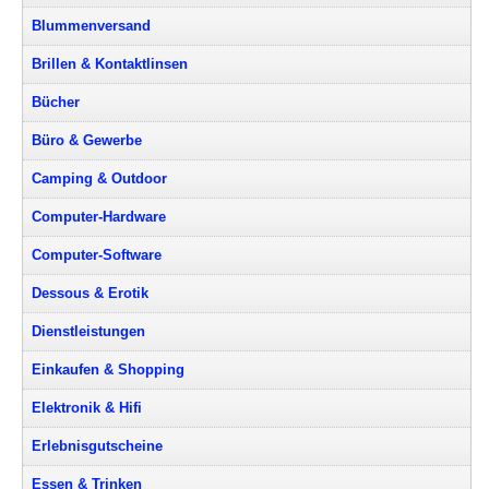
Blummenversand
Brillen & Kontaktlinsen
Bücher
Büro & Gewerbe
Camping & Outdoor
Computer-Hardware
Computer-Software
Dessous & Erotik
Dienstleistungen
Einkaufen & Shopping
Elektronik & Hifi
Erlebnisgutscheine
Essen & Trinken