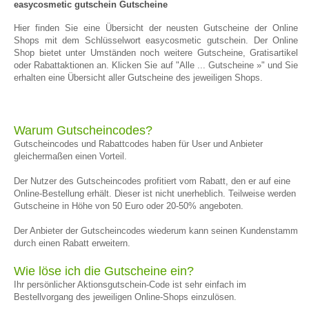
easycosmetic gutschein Gutscheine
Hier finden Sie eine Übersicht der neusten Gutscheine der Online
Shops mit dem Schlüsselwort easycosmetic gutschein. Der Online
Shop bietet unter Umständen noch weitere Gutscheine, Gratisartikel
oder Rabattaktionen an. Klicken Sie auf "Alle ... Gutscheine »" und Sie
erhalten eine Übersicht aller Gutscheine des jeweiligen Shops.
Warum Gutscheincodes?
Gutscheincodes und Rabattcodes haben für User und Anbieter
gleichermaßen einen Vorteil.
Der Nutzer des Gutscheincodes profitiert vom Rabatt, den er auf eine
Online-Bestellung erhält. Dieser ist nicht unerheblich. Teilweise werden
Gutscheine in Höhe von 50 Euro oder 20-50% angeboten.
Der Anbieter der Gutscheincodes wiederum kann seinen Kundenstamm
durch einen Rabatt erweitern.
Wie löse ich die Gutscheine ein?
Ihr persönlicher Aktionsgutschein-Code ist sehr einfach im
Bestellvorgang des jeweiligen Online-Shops einzulösen.