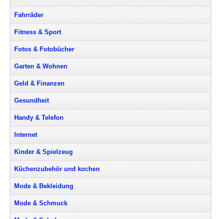
Fahrräder
Fitness & Sport
Fotos & Fotobücher
Garten & Wohnen
Geld & Finanzen
Gesundheit
Handy & Telefon
Internet
Kinder & Spielzeug
Küchenzubehör und kochen
Mode & Bekleidung
Mode & Schmuck