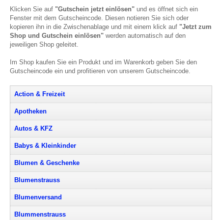
Klicken Sie auf
"Gutschein jetzt einlösen"
und es öffnet sich ein
Fenster mit dem Gutscheincode. Diesen notieren Sie sich oder
kopieren ihn in die Zwischenablage und mit einem klick auf
"Jetzt zum
Shop und Gutschein einlösen"
werden automatisch auf den
jeweiligen Shop geleitet.
Im Shop kaufen Sie ein Produkt und im Warenkorb geben Sie den
Gutscheincode ein und profitieren von unserem Gutscheincode.
Action & Freizeit
Apotheken
Autos & KFZ
Babys & Kleinkinder
Blumen & Geschenke
Blumenstrauss
Blumenversand
Blummenstrauss