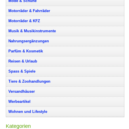
Mode & Schuhe
Motorräder & Fahrräder
Motorräder & KFZ
Musik & Musikinstrumente
Nahrungsergänzungen
Parfüm & Kosmetik
Reisen & Urlaub
Spass & Spiele
Tiere & Zoohandlungen
Versandhäuser
Werbeartikel
Wohnen und Lifestyle
Kategorien