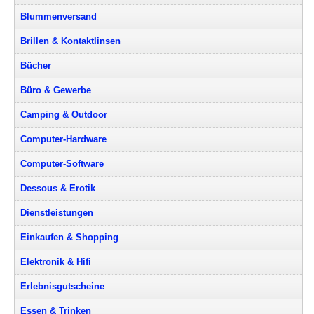
Blummenversand
Brillen & Kontaktlinsen
Bücher
Büro & Gewerbe
Camping & Outdoor
Computer-Hardware
Computer-Software
Dessous & Erotik
Dienstleistungen
Einkaufen & Shopping
Elektronik & Hifi
Erlebnisgutscheine
Essen & Trinken