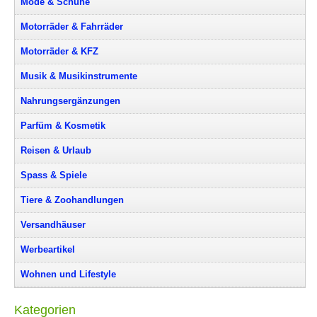
Mode & Schuhe
Motorräder & Fahrräder
Motorräder & KFZ
Musik & Musikinstrumente
Nahrungsergänzungen
Parfüm & Kosmetik
Reisen & Urlaub
Spass & Spiele
Tiere & Zoohandlungen
Versandhäuser
Werbeartikel
Wohnen und Lifestyle
Kategorien