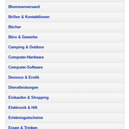
Blummenversand
Brillen & Kontaktlinsen
Bücher
Büro & Gewerbe
Camping & Outdoor
Computer-Hardware
Computer-Software
Dessous & Erotik
Dienstleistungen
Einkaufen & Shopping
Elektronik & Hifi
Erlebnisgutscheine
Essen & Trinken