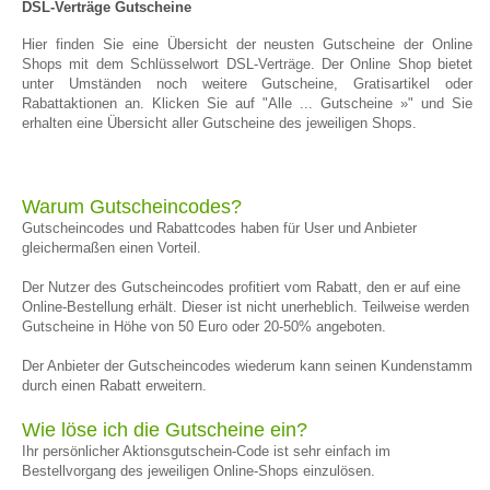
DSL-Verträge Gutscheine
Hier finden Sie eine Übersicht der neusten Gutscheine der Online
Shops mit dem Schlüsselwort DSL-Verträge. Der Online Shop bietet
unter Umständen noch weitere Gutscheine, Gratisartikel oder
Rabattaktionen an. Klicken Sie auf "Alle ... Gutscheine »" und Sie
erhalten eine Übersicht aller Gutscheine des jeweiligen Shops.
Warum Gutscheincodes?
Gutscheincodes und Rabattcodes haben für User und Anbieter
gleichermaßen einen Vorteil.
Der Nutzer des Gutscheincodes profitiert vom Rabatt, den er auf eine
Online-Bestellung erhält. Dieser ist nicht unerheblich. Teilweise werden
Gutscheine in Höhe von 50 Euro oder 20-50% angeboten.
Der Anbieter der Gutscheincodes wiederum kann seinen Kundenstamm
durch einen Rabatt erweitern.
Wie löse ich die Gutscheine ein?
Ihr persönlicher Aktionsgutschein-Code ist sehr einfach im
Bestellvorgang des jeweiligen Online-Shops einzulösen.