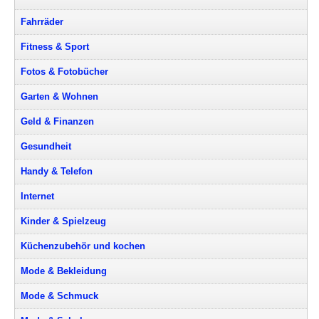
Fahrräder
Fitness & Sport
Fotos & Fotobücher
Garten & Wohnen
Geld & Finanzen
Gesundheit
Handy & Telefon
Internet
Kinder & Spielzeug
Küchenzubehör und kochen
Mode & Bekleidung
Mode & Schmuck