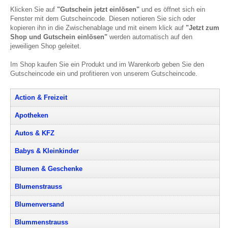
Klicken Sie auf
"Gutschein jetzt einlösen"
und es öffnet sich ein
Fenster mit dem Gutscheincode. Diesen notieren Sie sich oder
kopieren ihn in die Zwischenablage und mit einem klick auf
"Jetzt zum
Shop und Gutschein einlösen"
werden automatisch auf den
jeweiligen Shop geleitet.
Im Shop kaufen Sie ein Produkt und im Warenkorb geben Sie den
Gutscheincode ein und profitieren von unserem Gutscheincode.
Action & Freizeit
Apotheken
Autos & KFZ
Babys & Kleinkinder
Blumen & Geschenke
Blumenstrauss
Blumenversand
Blummenstrauss