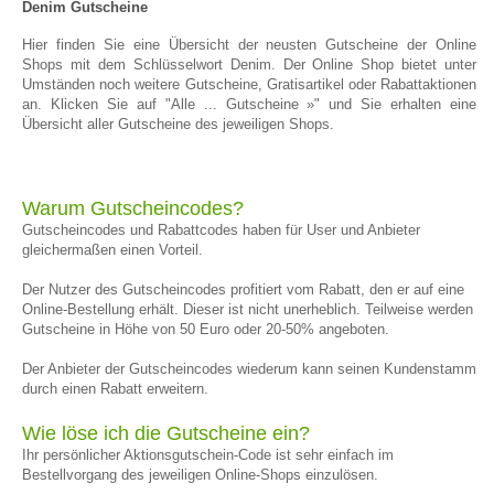
Denim Gutscheine
Hier finden Sie eine Übersicht der neusten Gutscheine der Online
Shops mit dem Schlüsselwort Denim. Der Online Shop bietet unter
Umständen noch weitere Gutscheine, Gratisartikel oder Rabattaktionen
an. Klicken Sie auf "Alle ... Gutscheine »" und Sie erhalten eine
Übersicht aller Gutscheine des jeweiligen Shops.
Warum Gutscheincodes?
Gutscheincodes und Rabattcodes haben für User und Anbieter
gleichermaßen einen Vorteil.
Der Nutzer des Gutscheincodes profitiert vom Rabatt, den er auf eine
Online-Bestellung erhält. Dieser ist nicht unerheblich. Teilweise werden
Gutscheine in Höhe von 50 Euro oder 20-50% angeboten.
Der Anbieter der Gutscheincodes wiederum kann seinen Kundenstamm
durch einen Rabatt erweitern.
Wie löse ich die Gutscheine ein?
Ihr persönlicher Aktionsgutschein-Code ist sehr einfach im
Bestellvorgang des jeweiligen Online-Shops einzulösen.