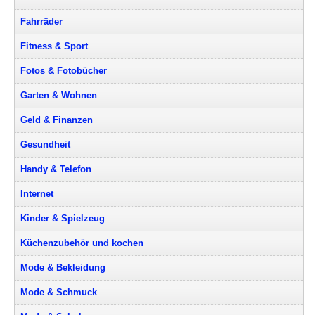
Fahrräder
Fitness & Sport
Fotos & Fotobücher
Garten & Wohnen
Geld & Finanzen
Gesundheit
Handy & Telefon
Internet
Kinder & Spielzeug
Küchenzubehör und kochen
Mode & Bekleidung
Mode & Schmuck