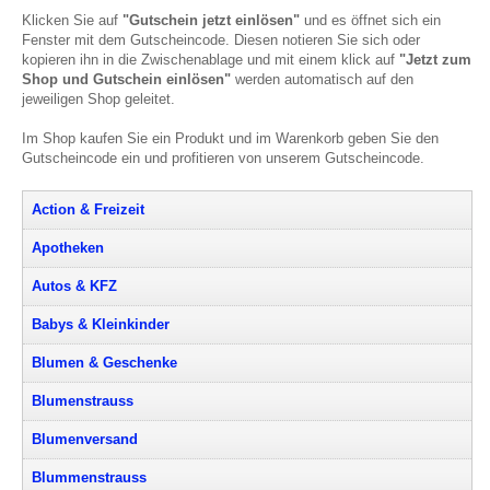
Klicken Sie auf
"Gutschein jetzt einlösen"
und es öffnet sich ein
Fenster mit dem Gutscheincode. Diesen notieren Sie sich oder
kopieren ihn in die Zwischenablage und mit einem klick auf
"Jetzt zum
Shop und Gutschein einlösen"
werden automatisch auf den
jeweiligen Shop geleitet.
Im Shop kaufen Sie ein Produkt und im Warenkorb geben Sie den
Gutscheincode ein und profitieren von unserem Gutscheincode.
Action & Freizeit
Apotheken
Autos & KFZ
Babys & Kleinkinder
Blumen & Geschenke
Blumenstrauss
Blumenversand
Blummenstrauss