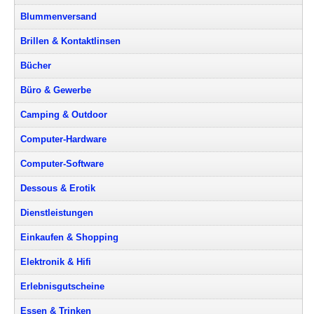
Blummenversand
Brillen & Kontaktlinsen
Bücher
Büro & Gewerbe
Camping & Outdoor
Computer-Hardware
Computer-Software
Dessous & Erotik
Dienstleistungen
Einkaufen & Shopping
Elektronik & Hifi
Erlebnisgutscheine
Essen & Trinken