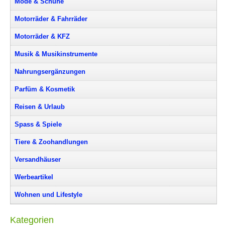
Mode & Schuhe
Motorräder & Fahrräder
Motorräder & KFZ
Musik & Musikinstrumente
Nahrungsergänzungen
Parfüm & Kosmetik
Reisen & Urlaub
Spass & Spiele
Tiere & Zoohandlungen
Versandhäuser
Werbeartikel
Wohnen und Lifestyle
Kategorien