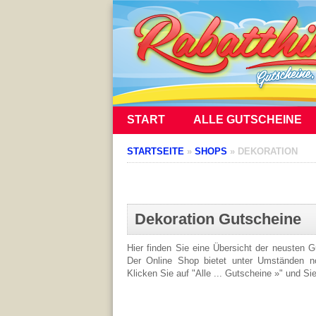
START
ALLE GUTSCHEINE
STARTSEITE
»
SHOPS
»
DEKORATION
Dekoration Gutscheine
Hier finden Sie eine Übersicht der neusten 
Der Online Shop bietet unter Umständen noc
Klicken Sie auf "Alle ... Gutscheine »" und Si