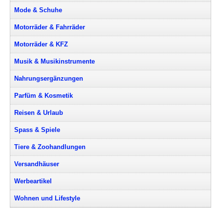
Mode & Schuhe
Motorräder & Fahrräder
Motorräder & KFZ
Musik & Musikinstrumente
Nahrungsergänzungen
Parfüm & Kosmetik
Reisen & Urlaub
Spass & Spiele
Tiere & Zoohandlungen
Versandhäuser
Werbeartikel
Wohnen und Lifestyle