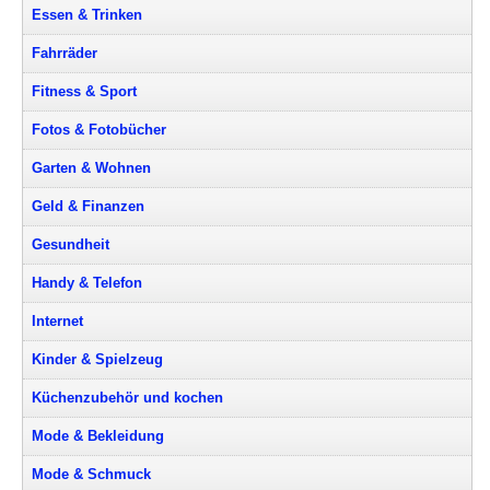
Essen & Trinken
Fahrräder
Fitness & Sport
Fotos & Fotobücher
Garten & Wohnen
Geld & Finanzen
Gesundheit
Handy & Telefon
Internet
Kinder & Spielzeug
Küchenzubehör und kochen
Mode & Bekleidung
Mode & Schmuck