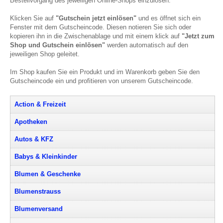
Bestellvorgang des jeweiligen Online-Shops einzulösen.
Klicken Sie auf
"Gutschein jetzt einlösen"
und es öffnet sich ein
Fenster mit dem Gutscheincode. Diesen notieren Sie sich oder
kopieren ihn in die Zwischenablage und mit einem klick auf
"Jetzt zum
Shop und Gutschein einlösen"
werden automatisch auf den
jeweiligen Shop geleitet.
Im Shop kaufen Sie ein Produkt und im Warenkorb geben Sie den
Gutscheincode ein und profitieren von unserem Gutscheincode.
Action & Freizeit
Apotheken
Autos & KFZ
Babys & Kleinkinder
Blumen & Geschenke
Blumenstrauss
Blumenversand