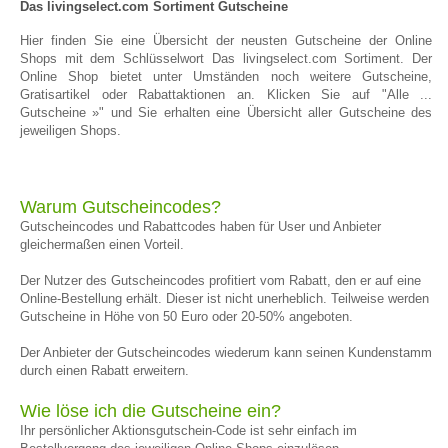
Das livingselect.com Sortiment Gutscheine
Hier finden Sie eine Übersicht der neusten Gutscheine der Online
Shops mit dem Schlüsselwort Das livingselect.com Sortiment. Der
Online Shop bietet unter Umständen noch weitere Gutscheine,
Gratisartikel oder Rabattaktionen an. Klicken Sie auf "Alle ...
Gutscheine »" und Sie erhalten eine Übersicht aller Gutscheine des
jeweiligen Shops.
Warum Gutscheincodes?
Gutscheincodes und Rabattcodes haben für User und Anbieter
gleichermaßen einen Vorteil.
Der Nutzer des Gutscheincodes profitiert vom Rabatt, den er auf eine
Online-Bestellung erhält. Dieser ist nicht unerheblich. Teilweise werden
Gutscheine in Höhe von 50 Euro oder 20-50% angeboten.
Der Anbieter der Gutscheincodes wiederum kann seinen Kundenstamm
durch einen Rabatt erweitern.
Wie löse ich die Gutscheine ein?
Ihr persönlicher Aktionsgutschein-Code ist sehr einfach im