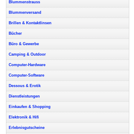
Blummenstrauss
Blummenversand
Brillen & Kontaktlinsen
Bücher
Büro & Gewerbe
Camping & Outdoor
Computer-Hardware
Computer-Software
Dessous & Erotik
Dienstleistungen
Einkaufen & Shopping
Elektronik & Hifi
Erlebnisgutscheine