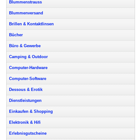
Blummenstrauss
Blummenversand
Brillen & Kontaktlinsen
Bücher
Büro & Gewerbe
Camping & Outdoor
Computer-Hardware
Computer-Software
Dessous & Erotik
Dienstleistungen
Einkaufen & Shopping
Elektronik & Hifi
Erlebnisgutscheine