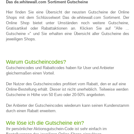
Das de.whitewall.com Sortiment Gutscheine
Hier finden Sie eine Übersicht der neusten Gutscheine der Online
Shops mit dem Schlüsselwort Das de.whitewall.com Sortiment. Der
Online Shop bietet unter Umständen noch weitere Gutscheine,
Gratisartikel oder Rabattaktionen an. Klicken Sie auf "Alle ...
Gutscheine »" und Sie erhalten eine Übersicht aller Gutscheine des
jeweiligen Shops.
Warum Gutscheincodes?
Gutscheincodes und Rabattcodes haben für User und Anbieter
gleichermaßen einen Vorteil.
Der Nutzer des Gutscheincodes profitiert vom Rabatt, den er auf eine
Online-Bestellung erhält. Dieser ist nicht unerheblich. Teilweise werden
Gutscheine in Höhe von 50 Euro oder 20-50% angeboten.
Der Anbieter der Gutscheincodes wiederum kann seinen Kundenstamm
durch einen Rabatt erweitern.
Wie löse ich die Gutscheine ein?
Ihr persönlicher Aktionsgutschein-Code ist sehr einfach im