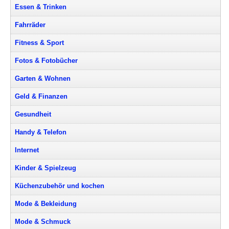
Essen & Trinken
Fahrräder
Fitness & Sport
Fotos & Fotobücher
Garten & Wohnen
Geld & Finanzen
Gesundheit
Handy & Telefon
Internet
Kinder & Spielzeug
Küchenzubehör und kochen
Mode & Bekleidung
Mode & Schmuck