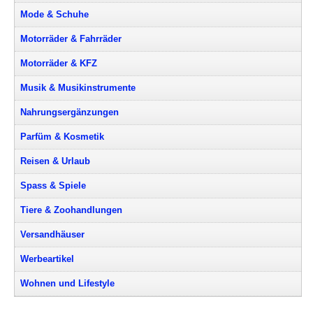
Mode & Schuhe
Motorräder & Fahrräder
Motorräder & KFZ
Musik & Musikinstrumente
Nahrungsergänzungen
Parfüm & Kosmetik
Reisen & Urlaub
Spass & Spiele
Tiere & Zoohandlungen
Versandhäuser
Werbeartikel
Wohnen und Lifestyle