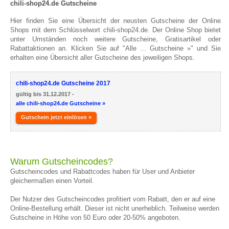
chili-shop24.de Gutscheine
Hier finden Sie eine Übersicht der neusten Gutscheine der Online
Shops mit dem Schlüsselwort chili-shop24.de. Der Online Shop bietet
unter Umständen noch weitere Gutscheine, Gratisartikel oder
Rabattaktionen an. Klicken Sie auf "Alle ... Gutscheine »" und Sie
erhalten eine Übersicht aller Gutscheine des jeweiligen Shops.
chili-shop24.de Gutscheine 2017
gültig bis 31.12.2017 -
alle chili-shop24.de Gutscheine »
Gutschein jetzt einlösen »
Warum Gutscheincodes?
Gutscheincodes und Rabattcodes haben für User und Anbieter
gleichermaßen einen Vorteil.
Der Nutzer des Gutscheincodes profitiert vom Rabatt, den er auf eine
Online-Bestellung erhält. Dieser ist nicht unerheblich. Teilweise werden
Gutscheine in Höhe von 50 Euro oder 20-50% angeboten.