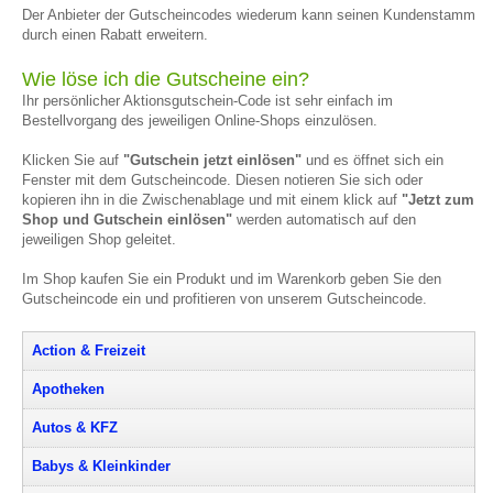
Der Anbieter der Gutscheincodes wiederum kann seinen Kundenstamm
durch einen Rabatt erweitern.
Wie löse ich die Gutscheine ein?
Ihr persönlicher Aktionsgutschein-Code ist sehr einfach im
Bestellvorgang des jeweiligen Online-Shops einzulösen.
Klicken Sie auf
"Gutschein jetzt einlösen"
und es öffnet sich ein
Fenster mit dem Gutscheincode. Diesen notieren Sie sich oder
kopieren ihn in die Zwischenablage und mit einem klick auf
"Jetzt zum
Shop und Gutschein einlösen"
werden automatisch auf den
jeweiligen Shop geleitet.
Im Shop kaufen Sie ein Produkt und im Warenkorb geben Sie den
Gutscheincode ein und profitieren von unserem Gutscheincode.
Action & Freizeit
Apotheken
Autos & KFZ
Babys & Kleinkinder