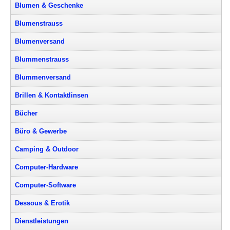
Blumen & Geschenke
Blumenstrauss
Blumenversand
Blummenstrauss
Blummenversand
Brillen & Kontaktlinsen
Bücher
Büro & Gewerbe
Camping & Outdoor
Computer-Hardware
Computer-Software
Dessous & Erotik
Dienstleistungen