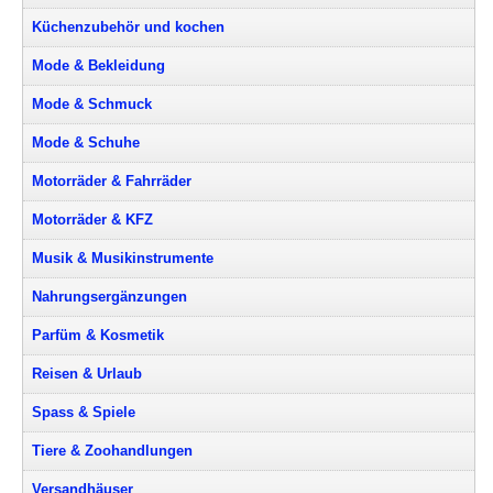
Küchenzubehör und kochen
Mode & Bekleidung
Mode & Schmuck
Mode & Schuhe
Motorräder & Fahrräder
Motorräder & KFZ
Musik & Musikinstrumente
Nahrungsergänzungen
Parfüm & Kosmetik
Reisen & Urlaub
Spass & Spiele
Tiere & Zoohandlungen
Versandhäuser