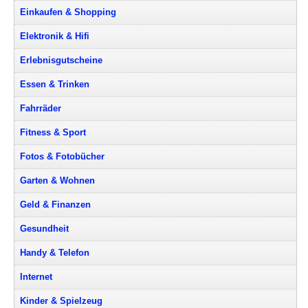
Einkaufen & Shopping
Elektronik & Hifi
Erlebnisgutscheine
Essen & Trinken
Fahrräder
Fitness & Sport
Fotos & Fotobücher
Garten & Wohnen
Geld & Finanzen
Gesundheit
Handy & Telefon
Internet
Kinder & Spielzeug