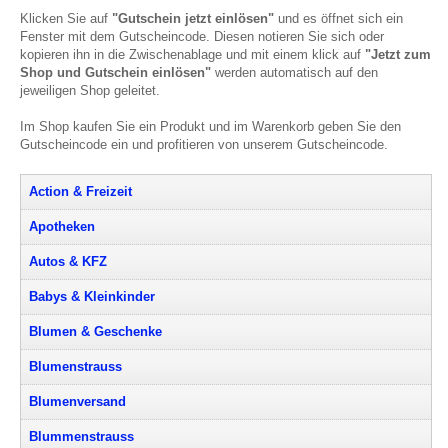
Klicken Sie auf
"Gutschein jetzt einlösen"
und es öffnet sich ein
Fenster mit dem Gutscheincode. Diesen notieren Sie sich oder
kopieren ihn in die Zwischenablage und mit einem klick auf
"Jetzt zum
Shop und Gutschein einlösen"
werden automatisch auf den
jeweiligen Shop geleitet.
Im Shop kaufen Sie ein Produkt und im Warenkorb geben Sie den
Gutscheincode ein und profitieren von unserem Gutscheincode.
Action & Freizeit
Apotheken
Autos & KFZ
Babys & Kleinkinder
Blumen & Geschenke
Blumenstrauss
Blumenversand
Blummenstrauss