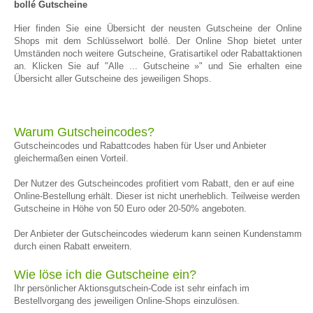
bollé Gutscheine
Hier finden Sie eine Übersicht der neusten Gutscheine der Online
Shops mit dem Schlüsselwort bollé. Der Online Shop bietet unter
Umständen noch weitere Gutscheine, Gratisartikel oder Rabattaktionen
an. Klicken Sie auf "Alle ... Gutscheine »" und Sie erhalten eine
Übersicht aller Gutscheine des jeweiligen Shops.
Warum Gutscheincodes?
Gutscheincodes und Rabattcodes haben für User und Anbieter
gleichermaßen einen Vorteil.
Der Nutzer des Gutscheincodes profitiert vom Rabatt, den er auf eine
Online-Bestellung erhält. Dieser ist nicht unerheblich. Teilweise werden
Gutscheine in Höhe von 50 Euro oder 20-50% angeboten.
Der Anbieter der Gutscheincodes wiederum kann seinen Kundenstamm
durch einen Rabatt erweitern.
Wie löse ich die Gutscheine ein?
Ihr persönlicher Aktionsgutschein-Code ist sehr einfach im
Bestellvorgang des jeweiligen Online-Shops einzulösen.