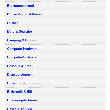
Blummenversand
Brillen & Kontaktlinsen
Bücher
Büro & Gewerbe
Camping & Outdoor
Computer-Hardware
Computer-Software
Dessous & Erotik
Dienstleistungen
Einkaufen & Shopping
Elektronik & Hifi
Erlebnisgutscheine
Essen & Trinken