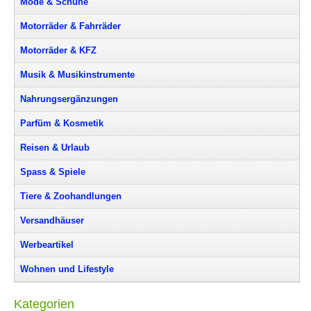
Mode & Schuhe
Motorräder & Fahrräder
Motorräder & KFZ
Musik & Musikinstrumente
Nahrungsergänzungen
Parfüm & Kosmetik
Reisen & Urlaub
Spass & Spiele
Tiere & Zoohandlungen
Versandhäuser
Werbeartikel
Wohnen und Lifestyle
Kategorien