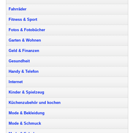
Fahrräder
Fitness & Sport
Fotos & Fotobücher
Garten & Wohnen
Geld & Finanzen
Gesundheit
Handy & Telefon
Internet
Kinder & Spielzeug
Küchenzubehör und kochen
Mode & Bekleidung
Mode & Schmuck