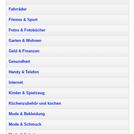
Fahrräder
Fitness & Sport
Fotos & Fotobücher
Garten & Wohnen
Geld & Finanzen
Gesundheit
Handy & Telefon
Internet
Kinder & Spielzeug
Küchenzubehör und kochen
Mode & Bekleidung
Mode & Schmuck