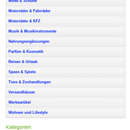
Mode & Schuhe
Motorräder & Fahrräder
Motorräder & KFZ
Musik & Musikinstrumente
Nahrungsergänzungen
Parfüm & Kosmetik
Reisen & Urlaub
Spass & Spiele
Tiere & Zoohandlungen
Versandhäuser
Werbeartikel
Wohnen und Lifestyle
Kategorien