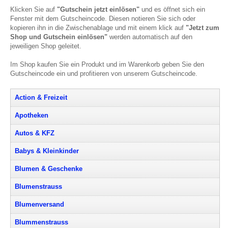
Klicken Sie auf
"Gutschein jetzt einlösen"
und es öffnet sich ein
Fenster mit dem Gutscheincode. Diesen notieren Sie sich oder
kopieren ihn in die Zwischenablage und mit einem klick auf
"Jetzt zum
Shop und Gutschein einlösen"
werden automatisch auf den
jeweiligen Shop geleitet.
Im Shop kaufen Sie ein Produkt und im Warenkorb geben Sie den
Gutscheincode ein und profitieren von unserem Gutscheincode.
Action & Freizeit
Apotheken
Autos & KFZ
Babys & Kleinkinder
Blumen & Geschenke
Blumenstrauss
Blumenversand
Blummenstrauss