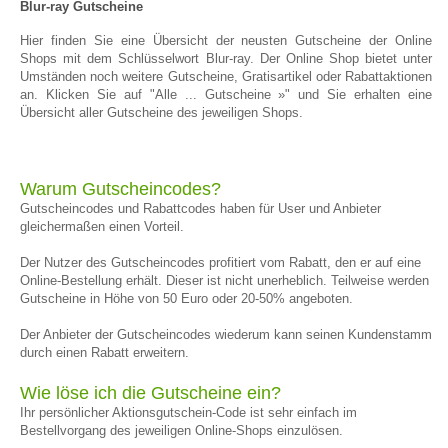
Blur-ray Gutscheine
Hier finden Sie eine Übersicht der neusten Gutscheine der Online
Shops mit dem Schlüsselwort Blur-ray. Der Online Shop bietet unter
Umständen noch weitere Gutscheine, Gratisartikel oder Rabattaktionen
an. Klicken Sie auf "Alle ... Gutscheine »" und Sie erhalten eine
Übersicht aller Gutscheine des jeweiligen Shops.
Warum Gutscheincodes?
Gutscheincodes und Rabattcodes haben für User und Anbieter
gleichermaßen einen Vorteil.
Der Nutzer des Gutscheincodes profitiert vom Rabatt, den er auf eine
Online-Bestellung erhält. Dieser ist nicht unerheblich. Teilweise werden
Gutscheine in Höhe von 50 Euro oder 20-50% angeboten.
Der Anbieter der Gutscheincodes wiederum kann seinen Kundenstamm
durch einen Rabatt erweitern.
Wie löse ich die Gutscheine ein?
Ihr persönlicher Aktionsgutschein-Code ist sehr einfach im
Bestellvorgang des jeweiligen Online-Shops einzulösen.