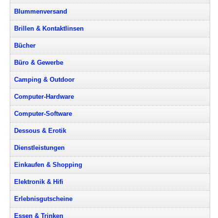
Blummenversand
Brillen & Kontaktlinsen
Bücher
Büro & Gewerbe
Camping & Outdoor
Computer-Hardware
Computer-Software
Dessous & Erotik
Dienstleistungen
Einkaufen & Shopping
Elektronik & Hifi
Erlebnisgutscheine
Essen & Trinken