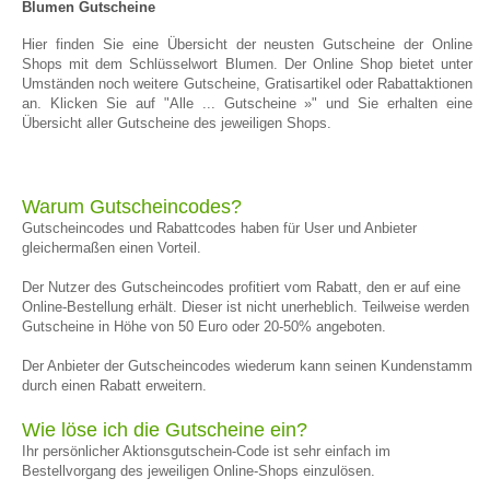
Blumen Gutscheine
Hier finden Sie eine Übersicht der neusten Gutscheine der Online
Shops mit dem Schlüsselwort Blumen. Der Online Shop bietet unter
Umständen noch weitere Gutscheine, Gratisartikel oder Rabattaktionen
an. Klicken Sie auf "Alle ... Gutscheine »" und Sie erhalten eine
Übersicht aller Gutscheine des jeweiligen Shops.
Warum Gutscheincodes?
Gutscheincodes und Rabattcodes haben für User und Anbieter
gleichermaßen einen Vorteil.
Der Nutzer des Gutscheincodes profitiert vom Rabatt, den er auf eine
Online-Bestellung erhält. Dieser ist nicht unerheblich. Teilweise werden
Gutscheine in Höhe von 50 Euro oder 20-50% angeboten.
Der Anbieter der Gutscheincodes wiederum kann seinen Kundenstamm
durch einen Rabatt erweitern.
Wie löse ich die Gutscheine ein?
Ihr persönlicher Aktionsgutschein-Code ist sehr einfach im
Bestellvorgang des jeweiligen Online-Shops einzulösen.