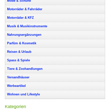
Mode & Schuhe
Motorräder & Fahrräder
Motorräder & KFZ
Musik & Musikinstrumente
Nahrungsergänzungen
Parfüm & Kosmetik
Reisen & Urlaub
Spass & Spiele
Tiere & Zoohandlungen
Versandhäuser
Werbeartikel
Wohnen und Lifestyle
Kategorien