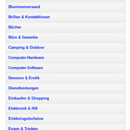
Blummenversand
Brillen & Kontaktlinsen
Bücher
Büro & Gewerbe
Camping & Outdoor
Computer-Hardware
Computer-Software
Dessous & Erotik
Dienstleistungen
Einkaufen & Shopping
Elektronik & Hifi
Erlebnisgutscheine
Essen & Trinken