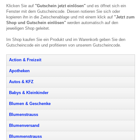
Klicken Sie auf
"Gutschein jetzt einlösen"
und es öffnet sich ein
Fenster mit dem Gutscheincode. Diesen notieren Sie sich oder
kopieren ihn in die Zwischenablage und mit einem klick auf
"Jetzt zum
Shop und Gutschein einlösen"
werden automatisch auf den
jeweiligen Shop geleitet.
Im Shop kaufen Sie ein Produkt und im Warenkorb geben Sie den
Gutscheincode ein und profitieren von unserem Gutscheincode.
Action & Freizeit
Apotheken
Autos & KFZ
Babys & Kleinkinder
Blumen & Geschenke
Blumenstrauss
Blumenversand
Blummenstrauss