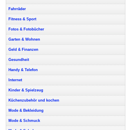
Fahrräder
Fitness & Sport
Fotos & Fotobücher
Garten & Wohnen
Geld & Finanzen
Gesundheit
Handy & Telefon
Internet
Kinder & Spielzeug
Küchenzubehör und kochen
Mode & Bekleidung
Mode & Schmuck