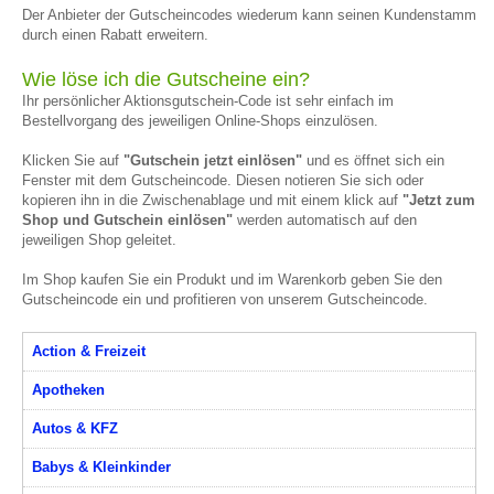
Der Anbieter der Gutscheincodes wiederum kann seinen Kundenstamm
durch einen Rabatt erweitern.
Wie löse ich die Gutscheine ein?
Ihr persönlicher Aktionsgutschein-Code ist sehr einfach im
Bestellvorgang des jeweiligen Online-Shops einzulösen.
Klicken Sie auf
"Gutschein jetzt einlösen"
und es öffnet sich ein
Fenster mit dem Gutscheincode. Diesen notieren Sie sich oder
kopieren ihn in die Zwischenablage und mit einem klick auf
"Jetzt zum
Shop und Gutschein einlösen"
werden automatisch auf den
jeweiligen Shop geleitet.
Im Shop kaufen Sie ein Produkt und im Warenkorb geben Sie den
Gutscheincode ein und profitieren von unserem Gutscheincode.
Action & Freizeit
Apotheken
Autos & KFZ
Babys & Kleinkinder