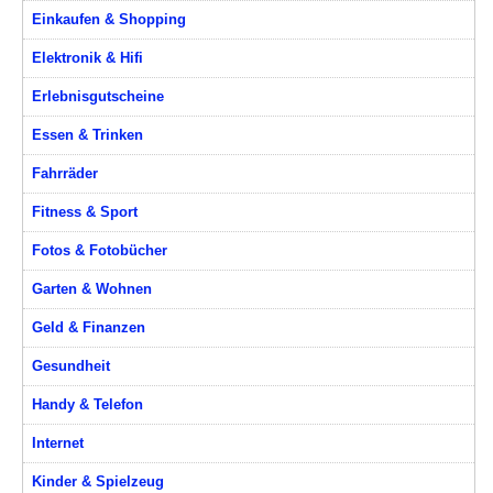
Einkaufen & Shopping
Elektronik & Hifi
Erlebnisgutscheine
Essen & Trinken
Fahrräder
Fitness & Sport
Fotos & Fotobücher
Garten & Wohnen
Geld & Finanzen
Gesundheit
Handy & Telefon
Internet
Kinder & Spielzeug