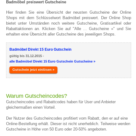
Badmöbel preiswert Gutscheine
Hier finden Sie eine Übersicht der neusten Gutscheine der Online
Shops mit dem Schlüsselwort Badmöbel preiswert. Der Online Shop
bietet unter Umständen noch weitere Gutscheine, Gratisartikel oder
Rabattaktionen an. Klicken Sie auf "Alle ... Gutscheine »" und Sie
erhalten eine Übersicht aller Gutscheine des jeweiligen Shops.
Badmöbel Direkt 15 Euro Gutschein
gültig bis 31.12.2015 -
alle Badmöbel Direkt 15 Euro Gutschein Gutscheine »
Gutschein jetzt einlösen »
Warum Gutscheincodes?
Gutscheincodes und Rabattcodes haben für User und Anbieter
gleichermaßen einen Vorteil.
Der Nutzer des Gutscheincodes profitiert vom Rabatt, den er auf eine
Online-Bestellung erhält. Dieser ist nicht unerheblich. Teilweise werden
Gutscheine in Höhe von 50 Euro oder 20-50% angeboten.