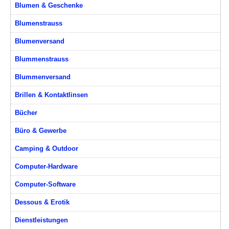
Blumen & Geschenke
Blumenstrauss
Blumenversand
Blummenstrauss
Blummenversand
Brillen & Kontaktlinsen
Bücher
Büro & Gewerbe
Camping & Outdoor
Computer-Hardware
Computer-Software
Dessous & Erotik
Dienstleistungen