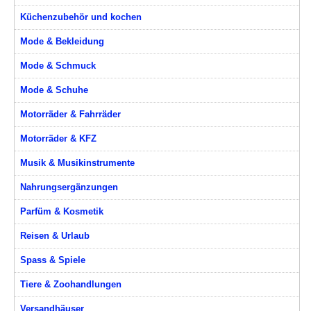
Küchenzubehör und kochen
Mode & Bekleidung
Mode & Schmuck
Mode & Schuhe
Motorräder & Fahrräder
Motorräder & KFZ
Musik & Musikinstrumente
Nahrungsergänzungen
Parfüm & Kosmetik
Reisen & Urlaub
Spass & Spiele
Tiere & Zoohandlungen
Versandhäuser