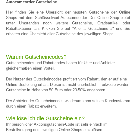
Autocamcorder Gutscheine
Hier finden Sie eine Übersicht der neusten Gutscheine der Online
Shops mit dem Schlüsselwort Autocamcorder. Der Online Shop bietet
unter Umständen noch weitere Gutscheine, Gratisartikel oder
Rabattaktionen an. Klicken Sie auf "Alle ... Gutscheine »" und Sie
erhalten eine Übersicht aller Gutscheine des jeweiligen Shops.
Warum Gutscheincodes?
Gutscheincodes und Rabattcodes haben für User und Anbieter
gleichermaßen einen Vorteil.
Der Nutzer des Gutscheincodes profitiert vom Rabatt, den er auf eine
Online-Bestellung erhält. Dieser ist nicht unerheblich. Teilweise werden
Gutscheine in Höhe von 50 Euro oder 20-50% angeboten.
Der Anbieter der Gutscheincodes wiederum kann seinen Kundenstamm
durch einen Rabatt erweitern.
Wie löse ich die Gutscheine ein?
Ihr persönlicher Aktionsgutschein-Code ist sehr einfach im
Bestellvorgang des jeweiligen Online-Shops einzulösen.