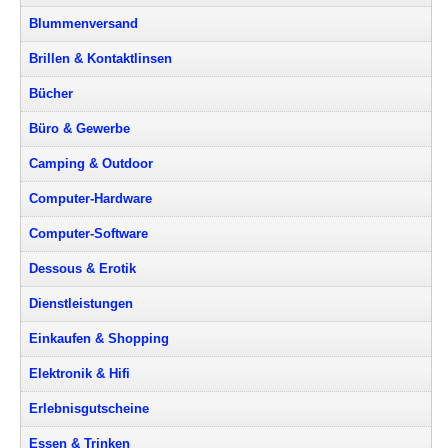
Blummenversand
Brillen & Kontaktlinsen
Bücher
Büro & Gewerbe
Camping & Outdoor
Computer-Hardware
Computer-Software
Dessous & Erotik
Dienstleistungen
Einkaufen & Shopping
Elektronik & Hifi
Erlebnisgutscheine
Essen & Trinken