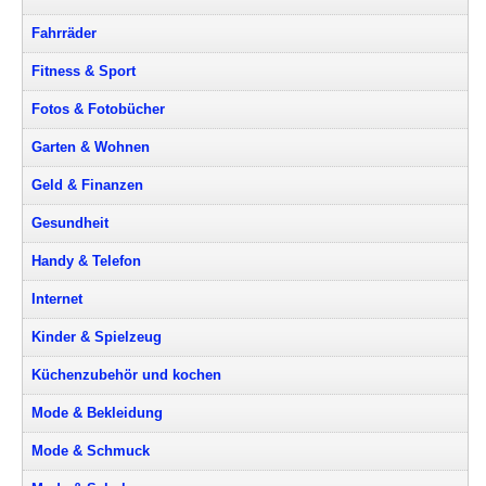
Fahrräder
Fitness & Sport
Fotos & Fotobücher
Garten & Wohnen
Geld & Finanzen
Gesundheit
Handy & Telefon
Internet
Kinder & Spielzeug
Küchenzubehör und kochen
Mode & Bekleidung
Mode & Schmuck