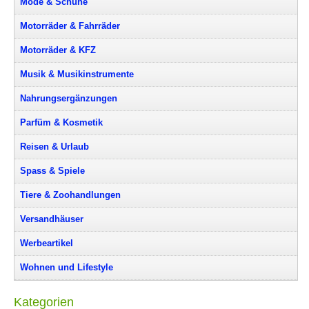
Mode & Schuhe
Motorräder & Fahrräder
Motorräder & KFZ
Musik & Musikinstrumente
Nahrungsergänzungen
Parfüm & Kosmetik
Reisen & Urlaub
Spass & Spiele
Tiere & Zoohandlungen
Versandhäuser
Werbeartikel
Wohnen und Lifestyle
Kategorien