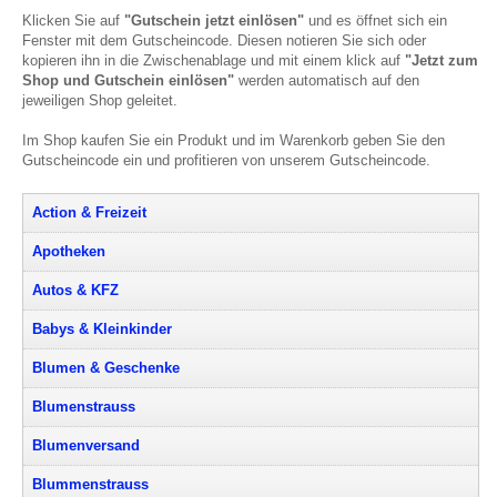
Klicken Sie auf
"Gutschein jetzt einlösen"
und es öffnet sich ein
Fenster mit dem Gutscheincode. Diesen notieren Sie sich oder
kopieren ihn in die Zwischenablage und mit einem klick auf
"Jetzt zum
Shop und Gutschein einlösen"
werden automatisch auf den
jeweiligen Shop geleitet.
Im Shop kaufen Sie ein Produkt und im Warenkorb geben Sie den
Gutscheincode ein und profitieren von unserem Gutscheincode.
Action & Freizeit
Apotheken
Autos & KFZ
Babys & Kleinkinder
Blumen & Geschenke
Blumenstrauss
Blumenversand
Blummenstrauss