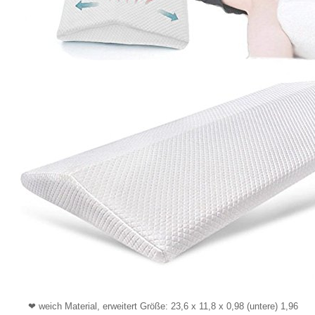
❤ weich Material, erweitert Größe: 23,6 x 11,8 x 0,98 (untere) 1,96