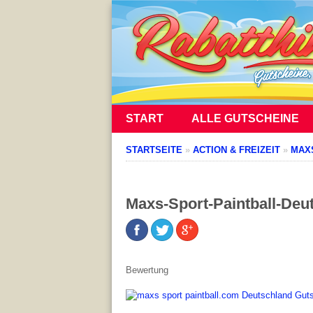
START
ALLE GUTSCHEINE
STARTSEITE
»
ACTION & FREIZEIT
»
MAX
Maxs-Sport-Paintball-Deu
Bewertung