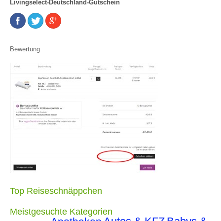
Livingselect-Deutschland-Gutschein
Bewertung
Top Reiseschnäppchen
Meistgesuchte Kategorien