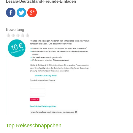
Lesara-Deutschland-Freunde-Einladen
Bewertung
Top Reiseschnäppchen