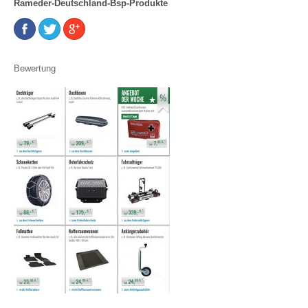
Rameder-Deutschland-Bsp-Produkte
Bewertung