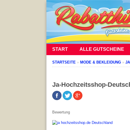
START
ALLE GUTSCHEINE
STARTSEITE
»
MODE & BEKLEIDUNG
»
JA
Ja-Hochzeitsshop-Deutsc
Bewertung