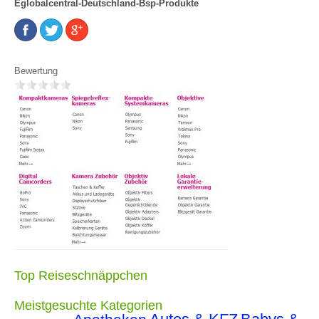
Eglobalcentral-Deutschland-Bsp-Produkte
Bewertung
Top Reiseschnäppchen
Meistgesuchte Kategorien