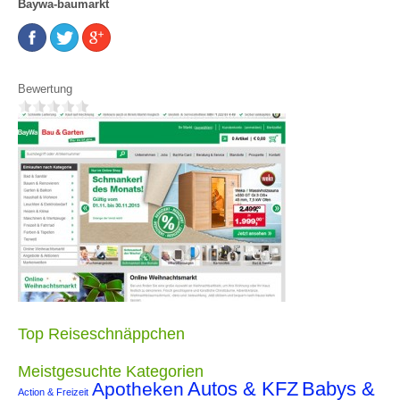
Baywa-baumarkt
Bewertung
Top Reiseschnäppchen
Meistgesuchte Kategorien
Autos & KFZ
Babys &
Apotheken
Action & Freizeit