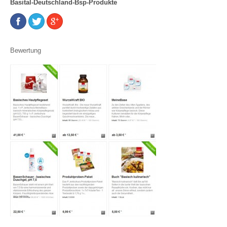
Basital-Deutschland-Bsp-Produkte
Bewertung