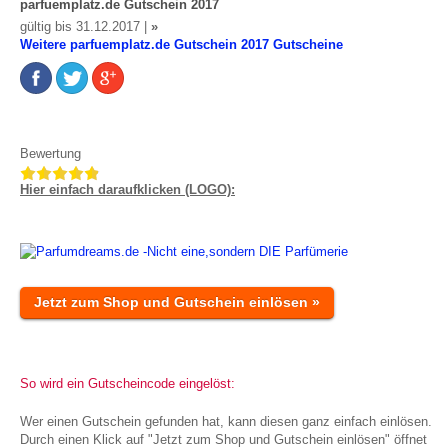
parfuemplatz.de Gutschein 2017
gültig bis 31.12.2017 |
»
Weitere parfuemplatz.de Gutschein 2017 Gutscheine
Bewertung
Hier einfach daraufklicken (LOGO):
Jetzt zum Shop und Gutschein einlösen »
So wird ein Gutscheincode eingelöst:
Wer einen Gutschein gefunden hat, kann diesen ganz einfach einlösen.
Durch einen Klick auf "Jetzt zum Shop und Gutschein einlösen" öffnet