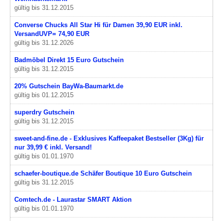
gültig bis 31.12.2015
Converse Chucks All Star Hi für Damen 39,90 EUR inkl.
VersandUVP= 74,90 EUR
gültig bis 31.12.2026
Badmöbel Direkt 15 Euro Gutschein
gültig bis 31.12.2015
20% Gutschein BayWa-Baumarkt.de
gültig bis 01.12.2015
superdry Gutschein
gültig bis 31.12.2015
sweet-and-fine.de - Exklusives Kaffeepaket Bestseller (3Kg) für
nur 39,99 € inkl. Versand!
gültig bis 01.01.1970
schaefer-boutique.de Schäfer Boutique 10 Euro Gutschein
gültig bis 31.12.2015
Comtech.de - Laurastar SMART Aktion
gültig bis 01.01.1970