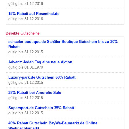
gültig bis 31.12.2016
15% Rabatt auf Rosenthal.de
gültig bis 31.12.2016
Beliebte Gutscheine
schaefer-boutique.de Schäfer Boutique Gutschein bis zu 30%
Rabatt
gültig bis 31.12.2015
Advent: Jeden Tag eine neue Aktion
gültig bis 01.01.1970
Luxury-park.de Gutschein 60% Rabatt
gültig bis 31.12.2015
38% Rabatt bei Amorelie Sale
gültig bis 31.12.2015
Supersport.de Gutschein 35% Rabatt
gültig bis 31.12.2015
40% Rabatt Gutschein BayWa-Baumarkt.de Online
Weihnachtsmarkt