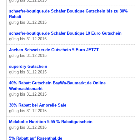
gültig bis 31.12.2015
schaefer-boutique.de Schäfer Boutique Gutschein bis zu 30%
Rabatt
gültig bis 31.12.2015
schaefer-boutique.de Schäfer Boutique 10 Euro Gutschein
gültig bis 31.12.2015
Jochen Schweizer.de Gutschein 5 Euro JETZT
gültig bis 31.12.2015
superdry Gutschein
gültig bis 31.12.2015
40% Rabatt Gutschein BayWa-Baumarkt.de Online
Weihnachtsmarkt
gültig bis 31.12.2015
38% Rabatt bei Amorelie Sale
gültig bis 31.12.2015
Metabolic Nutrition 5,55 % Rabattgutschein
gültig bis 31.12.2016
5% Rabatt auf Rosenthal.de