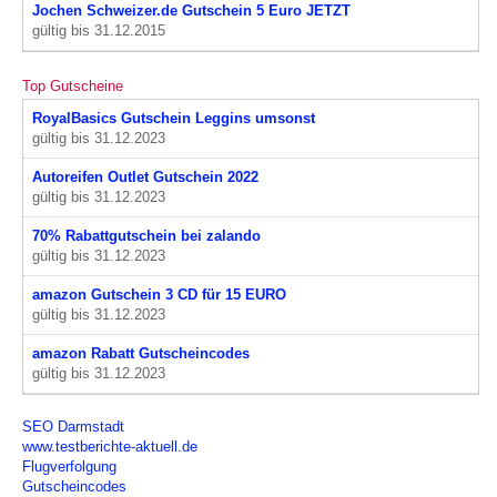
Jochen Schweizer.de Gutschein 5 Euro JETZT
gültig bis 31.12.2015
Top Gutscheine
RoyalBasics Gutschein Leggins umsonst
gültig bis 31.12.2023
Autoreifen Outlet Gutschein 2022
gültig bis 31.12.2023
70% Rabattgutschein bei zalando
gültig bis 31.12.2023
amazon Gutschein 3 CD für 15 EURO
gültig bis 31.12.2023
amazon Rabatt Gutscheincodes
gültig bis 31.12.2023
SEO Darmstadt
www.testberichte-aktuell.de
Flugverfolgung
Gutscheincodes