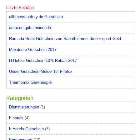
Letzte Beiträge
allfitnessfactory.de Gutschein
amazon gutscheincode
Ramada Hotel Gutschein von Rabatthimmel.de der spart Geld
Maxdome Gutschein 2017
H-Hotels Gutschein 10% Rabatt 2017
Unser Gutschein-Melder für Firefox
Thermomix Gewinnspiel
Kategorien
Dienstleistungen
(1)
h hotels
(4)
h Hotels Gutschein
(3)
Kommentare
(10)