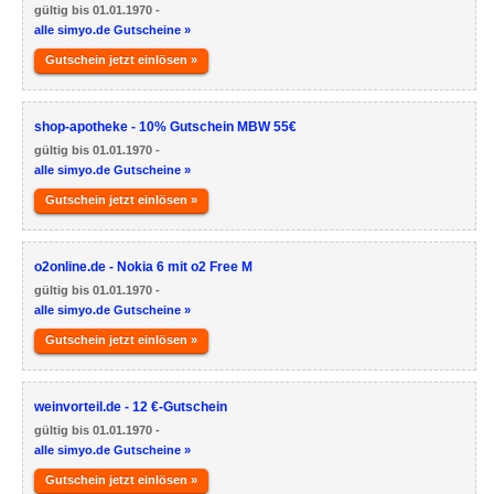
gültig bis 01.01.1970 -
alle simyo.de Gutscheine »
Gutschein jetzt einlösen »
shop-apotheke - 10% Gutschein MBW 55€
gültig bis 01.01.1970 -
alle simyo.de Gutscheine »
Gutschein jetzt einlösen »
o2online.de - Nokia 6 mit o2 Free M
gültig bis 01.01.1970 -
alle simyo.de Gutscheine »
Gutschein jetzt einlösen »
weinvorteil.de - 12 €-Gutschein
gültig bis 01.01.1970 -
alle simyo.de Gutscheine »
Gutschein jetzt einlösen »