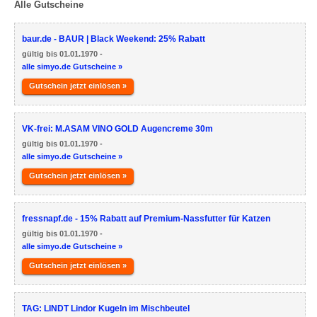
Alle Gutscheine
baur.de - BAUR | Black Weekend: 25% Rabatt
gültig bis 01.01.1970 -
alle simyo.de Gutscheine »
Gutschein jetzt einlösen »
VK-frei: M.ASAM VINO GOLD Augencreme 30m
gültig bis 01.01.1970 -
alle simyo.de Gutscheine »
Gutschein jetzt einlösen »
fressnapf.de - 15% Rabatt auf Premium-Nassfutter für Katzen
gültig bis 01.01.1970 -
alle simyo.de Gutscheine »
Gutschein jetzt einlösen »
TAG: LINDT Lindor Kugeln im Mischbeutel