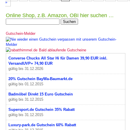
»
Online Shop, z.B. Amazon, OBI hier suchen …
Suche
nach:
Gutschein-Melder
Bald ablaufende Gutscheine
Converse Chucks All Star Hi für Damen 39,90 EUR inkl.
VersandUVP= 74,90 EUR
gültig bis 31.12.2026
20% Gutschein BayWa-Baumarkt.de
gültig bis 01.12.2015
Badmöbel Direkt 15 Euro Gutschein
gültig bis 31.12.2015
Supersport.de Gutschein 35% Rabatt
gültig bis 31.12.2015
Luxury-park.de Gutschein 60% Rabatt