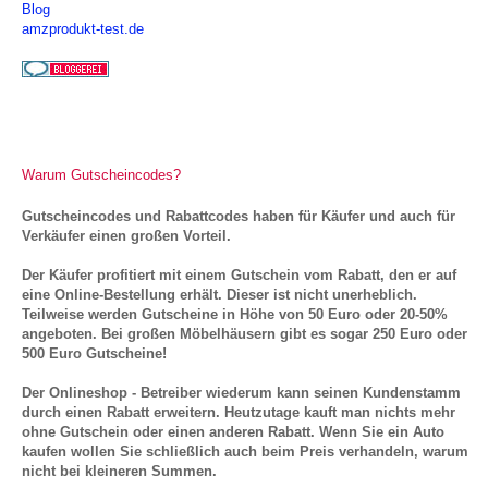
Blog
amzprodukt-test.de
Warum Gutscheincodes?
Gutscheincodes und Rabattcodes haben für Käufer und auch für
Verkäufer einen großen Vorteil.
Der Käufer profitiert mit einem Gutschein vom Rabatt, den er auf
eine Online-Bestellung erhält. Dieser ist nicht unerheblich.
Teilweise werden Gutscheine in Höhe von 50 Euro oder 20-50%
angeboten. Bei großen Möbelhäusern gibt es sogar 250 Euro oder
500 Euro Gutscheine!
Der Onlineshop - Betreiber wiederum kann seinen Kundenstamm
durch einen Rabatt erweitern. Heutzutage kauft man nichts mehr
ohne Gutschein oder einen anderen Rabatt. Wenn Sie ein Auto
kaufen wollen Sie schließlich auch beim Preis verhandeln, warum
nicht bei kleineren Summen.