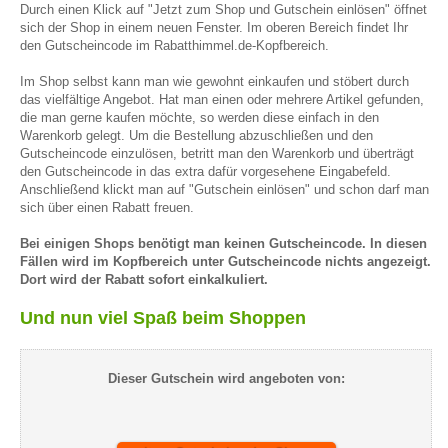
Durch einen Klick auf "Jetzt zum Shop und Gutschein einlösen" öffnet
sich der Shop in einem neuen Fenster. Im oberen Bereich findet Ihr
den Gutscheincode im Rabatthimmel.de-Kopfbereich.
Im Shop selbst kann man wie gewohnt einkaufen und stöbert durch
das vielfältige Angebot. Hat man einen oder mehrere Artikel gefunden,
die man gerne kaufen möchte, so werden diese einfach in den
Warenkorb gelegt. Um die Bestellung abzuschließen und den
Gutscheincode einzulösen, betritt man den Warenkorb und überträgt
den Gutscheincode in das extra dafür vorgesehene Eingabefeld.
Anschließend klickt man auf "Gutschein einlösen" und schon darf man
sich über einen Rabatt freuen.
Bei einigen Shops benötigt man keinen Gutscheincode. In diesen
Fällen wird im Kopfbereich unter Gutscheincode nichts angezeigt.
Dort wird der Rabatt sofort einkalkuliert.
Und nun viel Spaß beim Shoppen
Dieser Gutschein wird angeboten von: