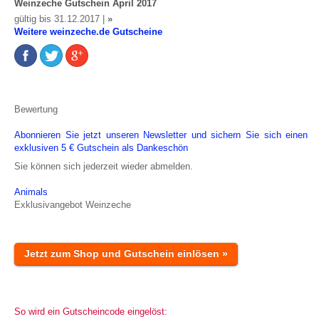
Weinzeche Gutschein April 2017
gültig bis 31.12.2017 |
»
Weitere weinzeche.de Gutscheine
Bewertung
Abonnieren Sie jetzt unseren Newsletter und sichern Sie sich einen
exklusiven 5 € Gutschein als Dankeschön
Sie können sich jederzeit wieder abmelden.
Animals
Exklusivangebot Weinzeche
Jetzt zum Shop und Gutschein einlösen »
So wird ein Gutscheincode eingelöst: