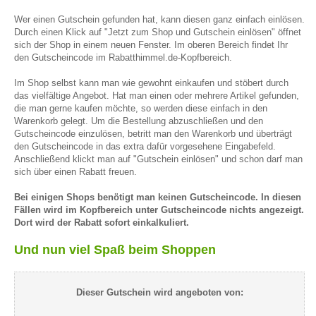
Wer einen Gutschein gefunden hat, kann diesen ganz einfach einlösen.
Durch einen Klick auf "Jetzt zum Shop und Gutschein einlösen" öffnet
sich der Shop in einem neuen Fenster. Im oberen Bereich findet Ihr
den Gutscheincode im Rabatthimmel.de-Kopfbereich.
Im Shop selbst kann man wie gewohnt einkaufen und stöbert durch
das vielfältige Angebot. Hat man einen oder mehrere Artikel gefunden,
die man gerne kaufen möchte, so werden diese einfach in den
Warenkorb gelegt. Um die Bestellung abzuschließen und den
Gutscheincode einzulösen, betritt man den Warenkorb und überträgt
den Gutscheincode in das extra dafür vorgesehene Eingabefeld.
Anschließend klickt man auf "Gutschein einlösen" und schon darf man
sich über einen Rabatt freuen.
Bei einigen Shops benötigt man keinen Gutscheincode. In diesen
Fällen wird im Kopfbereich unter Gutscheincode nichts angezeigt.
Dort wird der Rabatt sofort einkalkuliert.
Und nun viel Spaß beim Shoppen
Dieser Gutschein wird angeboten von: