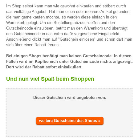
Im Shop selbst kann man wie gewohnt einkaufen und stöbert durch
das vielfältige Angebot. Hat man einen oder mehrere Artikel gefunden,
die man gerne kaufen möchte, so werden diese einfach in den
Warenkorb gelegt. Um die Bestellung abzuschließen und den
Gutscheincode einzulösen, betritt man den Warenkorb und überträgt
den Gutscheincode in das extra dafür vorgesehene Eingabefeld.
Anschließend klickt man auf "Gutschein einlösen" und schon darf man
sich über einen Rabatt freuen.
Bei einigen Shops benötigt man keinen Gutscheincode. In diesen
Fällen wird im Kopfbereich unter Gutscheincode nichts angezeigt.
Dort wird der Rabatt sofort einkalkuliert.
Und nun viel Spaß beim Shoppen
Dieser Gutschein wird angeboten von:
weitere Gutscheine des Shops »