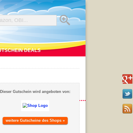
UTSCHEIN DEALS
Dieser Gutschein wird angeboten von:
weitere Gutscheine des Shops »