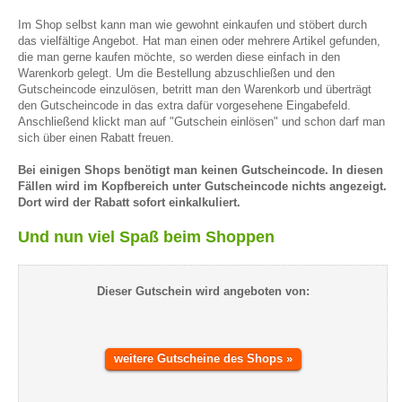
Im Shop selbst kann man wie gewohnt einkaufen und stöbert durch
das vielfältige Angebot. Hat man einen oder mehrere Artikel gefunden,
die man gerne kaufen möchte, so werden diese einfach in den
Warenkorb gelegt. Um die Bestellung abzuschließen und den
Gutscheincode einzulösen, betritt man den Warenkorb und überträgt
den Gutscheincode in das extra dafür vorgesehene Eingabefeld.
Anschließend klickt man auf "Gutschein einlösen" und schon darf man
sich über einen Rabatt freuen.
Bei einigen Shops benötigt man keinen Gutscheincode. In diesen
Fällen wird im Kopfbereich unter Gutscheincode nichts angezeigt.
Dort wird der Rabatt sofort einkalkuliert.
Und nun viel Spaß beim Shoppen
Dieser Gutschein wird angeboten von:
weitere Gutscheine des Shops »