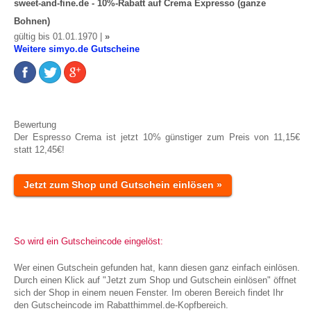
sweet-and-fine.de - 10%-Rabatt auf Crema Expresso (ganze
Bohnen)
gültig bis 01.01.1970 |
»
Weitere simyo.de Gutscheine
Bewertung
Der Espresso Crema ist jetzt 10% günstiger zum Preis von 11,15€
statt 12,45€!
Jetzt zum Shop und Gutschein einlösen »
So wird ein Gutscheincode eingelöst:
Wer einen Gutschein gefunden hat, kann diesen ganz einfach einlösen.
Durch einen Klick auf "Jetzt zum Shop und Gutschein einlösen" öffnet
sich der Shop in einem neuen Fenster. Im oberen Bereich findet Ihr
den Gutscheincode im Rabatthimmel.de-Kopfbereich.