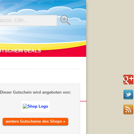
UTSCHEIN DEALS
Dieser Gutschein wird angeboten von:
weitere Gutscheine des Shops »