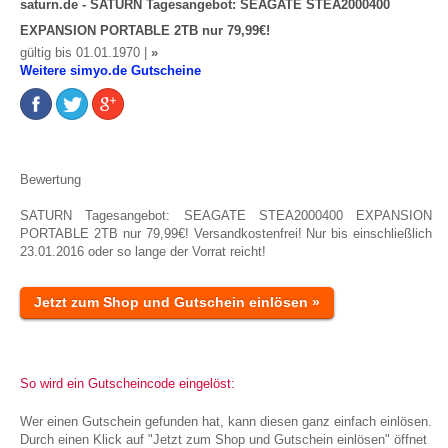
saturn.de - SATURN Tagesangebot: SEAGATE STEA2000400
EXPANSION PORTABLE 2TB nur 79,99€!
gültig bis 01.01.1970 |
»
Weitere simyo.de Gutscheine
Bewertung
SATURN Tagesangebot: SEAGATE STEA2000400 EXPANSION
PORTABLE 2TB nur 79,99€! Versandkostenfrei! Nur bis einschließlich
23.01.2016 oder so lange der Vorrat reicht!
Jetzt zum Shop und Gutschein einlösen »
So wird ein Gutscheincode eingelöst:
Wer einen Gutschein gefunden hat, kann diesen ganz einfach einlösen.
Durch einen Klick auf "Jetzt zum Shop und Gutschein einlösen" öffnet