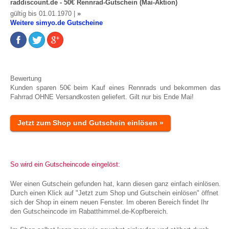
raddiscount.de - 50€ Rennrad-Gutschein (Mai-Aktion)
gültig bis 01.01.1970 |
»
Weitere simyo.de Gutscheine
Bewertung
Kunden sparen 50€ beim Kauf eines Rennrads und bekommen das
Fahrrad OHNE Versandkosten geliefert. Gilt nur bis Ende Mai!
Jetzt zum Shop und Gutschein einlösen »
So wird ein Gutscheincode eingelöst:
Wer einen Gutschein gefunden hat, kann diesen ganz einfach einlösen.
Durch einen Klick auf "Jetzt zum Shop und Gutschein einlösen" öffnet
sich der Shop in einem neuen Fenster. Im oberen Bereich findet Ihr
den Gutscheincode im Rabatthimmel.de-Kopfbereich.