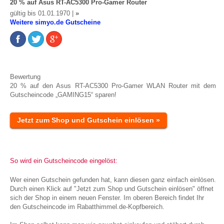
20 % auf Asus RT-AC5300 Pro-Gamer Router
gültig bis 01.01.1970 |
»
Weitere simyo.de Gutscheine
Bewertung
20 % auf den Asus RT-AC5300 Pro-Gamer WLAN Router mit dem
Gutscheincode „GAMING15“ sparen!
Jetzt zum Shop und Gutschein einlösen »
So wird ein Gutscheincode eingelöst:
Wer einen Gutschein gefunden hat, kann diesen ganz einfach einlösen.
Durch einen Klick auf "Jetzt zum Shop und Gutschein einlösen" öffnet
sich der Shop in einem neuen Fenster. Im oberen Bereich findet Ihr
den Gutscheincode im Rabatthimmel.de-Kopfbereich.